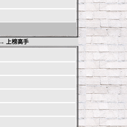
 → 上榜高手