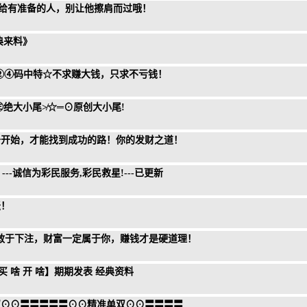
会是留给有准备的人，别让他擦肩而过哦！
经典来料》
女☆特②④码中特☆不求赚大钱，只求不亏钱！
无错㊣绝大小尾≯☆═⊙原创大小尾!
】勇于开始，才能找到成功的路！你的发财之道！
肖 ---诚信为彩民服务,彩民救星!---已更新
坛！
♀心语缘♀敢于下注，财富一定属于你，赚钱才是硬道理！
创【买 啥 开 啥】期期发表 经典资料
⊙成叔⊙⊙〓〓〓〓〓⊙⊙精准单双⊙⊙〓〓〓〓