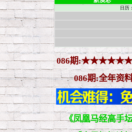
086期:★★★★
086期:全年
《凤凰马经高手