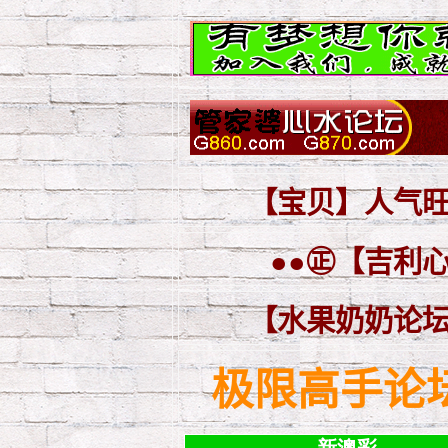
【宝贝】人气
●●㊣【吉利心
【水果奶奶论
极限高手论