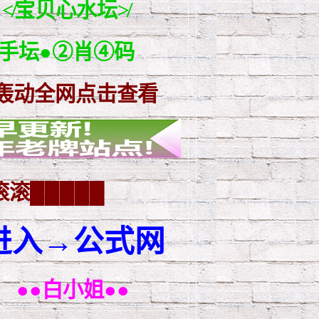
≮宝贝心水坛≯
手坛●②肖④码
】轰动全网点击查看
滚滚█████
进入→公式网
●●白小姐●●