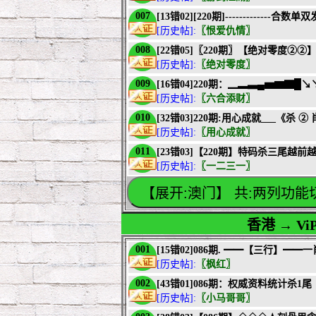
007
[13错02][220期]-------------合数单双发表-
[历史帖]:
〖恨爱仇情〗
008
[22错05]〖220期〗【绝对零度②②
[历史帖]:
〖绝对零度〗
009
[16错04]220期：▁▂▃▄▅▆▇
[历史帖]:
〖六合添财〗
010
[32错03]220期:用心成就___《杀 ②
[历史帖]:
〖用心成就〗
011
[23错03]【220期】特码杀三尾越前
[历史帖]:
〖一二三一〗
【展开:澳门】 共:两列功能
香港 → Vi
001
[15错02]086期. ━━【三行】━
[历史帖]:
〖枫红〗
002
[43错01]086期：权威资料统计杀1尾
[历史帖]:
〖小马哥哥〗