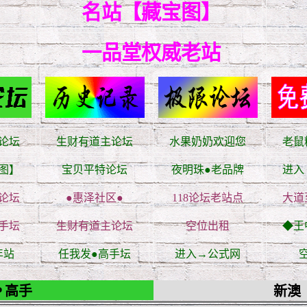
名站【藏宝图】
一品堂权威老站
论坛
生财有道主论坛
水果奶奶欢迎您
老鼠
图】
宝贝平特论坛
夜明珠●老品牌
进入
论坛
●惠泽社区●
118论坛老站点
大道
手坛
生财有道主论坛
空位出租
◆王
年站
任我发●高手坛
进入→公式网
P 高手
新澳