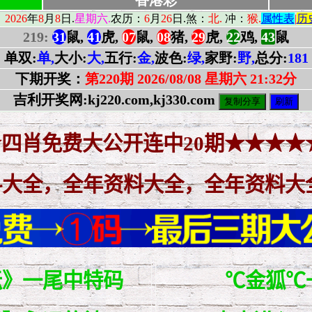
★★四肖免费大公开连中20期★★★
资料大全，全年资料大全，全年资料
坛》一尾中特码
℃金狐℃