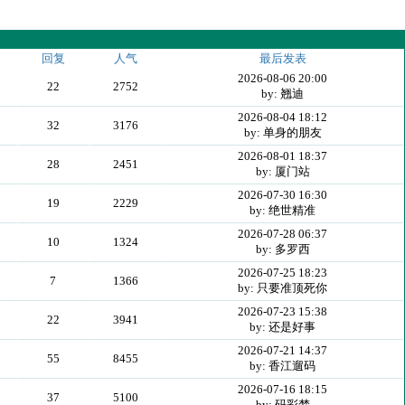
回复
人气
最后发表
2026-08-06 20:00
22
2752
by: 翘迪
2026-08-04 18:12
32
3176
by: 单身的朋友
2026-08-01 18:37
28
2451
by: 厦门站
2026-07-30 16:30
19
2229
by: 绝世精准
2026-07-28 06:37
10
1324
by: 多罗西
2026-07-25 18:23
7
1366
by: 只要准顶死你
2026-07-23 15:38
22
3941
by: 还是好事
2026-07-21 14:37
55
8455
by: 香江遛码
2026-07-16 18:15
37
5100
by: 码彩梦