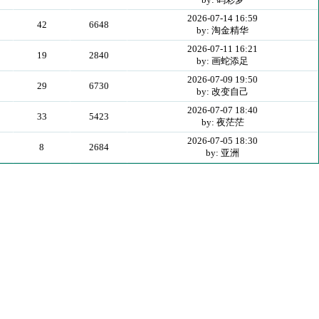
2026-07-14 16:59
42
6648
by: 淘金精华
2026-07-11 16:21
19
2840
by: 画蛇添足
2026-07-09 19:50
29
6730
by: 改变自己
2026-07-07 18:40
33
5423
by: 夜茫茫
2026-07-05 18:30
8
2684
by: 亚洲