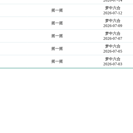
2026-07-14
梦中六合
摇一摇
2026-07-12
梦中六合
摇一摇
2026-07-09
梦中六合
摇一摇
2026-07-07
梦中六合
摇一摇
2026-07-05
梦中六合
摇一摇
2026-07-03