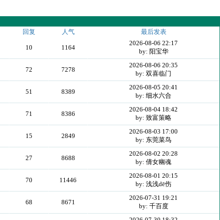
回复
人气
最后发表
2026-08-06 22:17
10
1164
by: 阳宝华
2026-08-06 20:35
72
7278
by: 双喜临门
2026-08-05 20:41
51
8389
by: 细水六合
2026-08-04 18:42
71
8386
by: 致富策略
2026-08-03 17:00
15
2849
by: 东莞菜鸟
2026-08-02 20:28
27
8688
by: 倩女幽魂
2026-08-01 20:15
70
11446
by: 浅浅dē伤
2026-07-31 19:21
68
8671
by: 千百度
2026-07-30 18:32