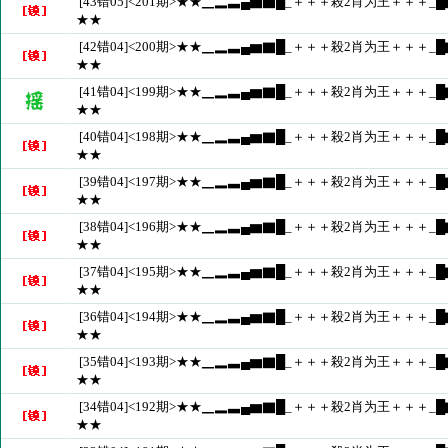
[43错05]<201期>★★▁▂▃▄▆▇█_＋＋＋殺2肖为王＋＋＋_
★★
[42错04]<200期>★★▁▂▃▄▆▇█_＋＋＋殺2肖为王＋＋＋_
★★
[41错04]<199期>★★▁▂▃▄▆▇█_＋＋＋殺2肖为王＋＋＋_
★★
[40错04]<198期>★★▁▂▃▄▆▇█_＋＋＋殺2肖为王＋＋＋_
★★
[39错04]<197期>★★▁▂▃▄▆▇█_＋＋＋殺2肖为王＋＋＋_
★★
[38错04]<196期>★★▁▂▃▄▆▇█_＋＋＋殺2肖为王＋＋＋_
★★
[37错04]<195期>★★▁▂▃▄▆▇█_＋＋＋殺2肖为王＋＋＋_
★★
[36错04]<194期>★★▁▂▃▄▆▇█_＋＋＋殺2肖为王＋＋＋_
★★
[35错04]<193期>★★▁▂▃▄▆▇█_＋＋＋殺2肖为王＋＋＋_
★★
[34错04]<192期>★★▁▂▃▄▆▇█_＋＋＋殺2肖为王＋＋＋_
★★