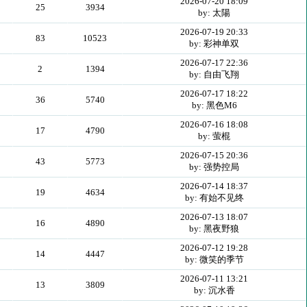
2026-07-20 18:09
25
3934
by: 太陽
2026-07-19 20:33
83
10523
by: 彩神单双
2026-07-17 22:36
2
1394
by: 自由飞翔
2026-07-17 18:22
36
5740
by: 黑色M6
2026-07-16 18:08
17
4790
by: 萤棍
2026-07-15 20:36
43
5773
by: 强势控局
2026-07-14 18:37
19
4634
by: 有始不见终
2026-07-13 18:07
16
4890
by: 黑夜野狼
2026-07-12 19:28
14
4447
by: 微笑的季节
2026-07-11 13:21
13
3809
by: 沉水香