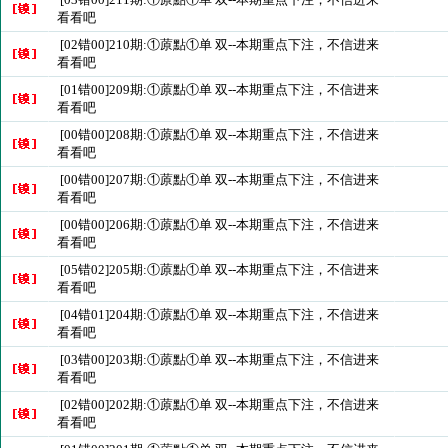
看看吧
[02错00]210期:①蒝點①单 双--本期重点下注，不信进来
看看吧
[01错00]209期:①蒝點①单 双--本期重点下注，不信进来
看看吧
[00错00]208期:①蒝點①单 双--本期重点下注，不信进来
看看吧
[00错00]207期:①蒝點①单 双--本期重点下注，不信进来
看看吧
[00错00]206期:①蒝點①单 双--本期重点下注，不信进来
看看吧
[05错02]205期:①蒝點①单 双--本期重点下注，不信进来
看看吧
[04错01]204期:①蒝點①单 双--本期重点下注，不信进来
看看吧
[03错00]203期:①蒝點①单 双--本期重点下注，不信进来
看看吧
[02错00]202期:①蒝點①单 双--本期重点下注，不信进来
看看吧