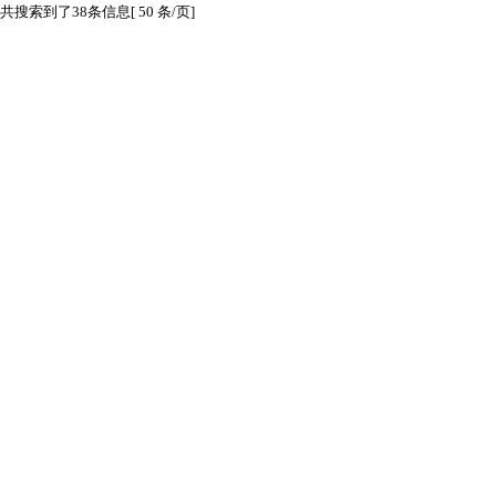
共搜索到了38条信息[ 50 条/页]