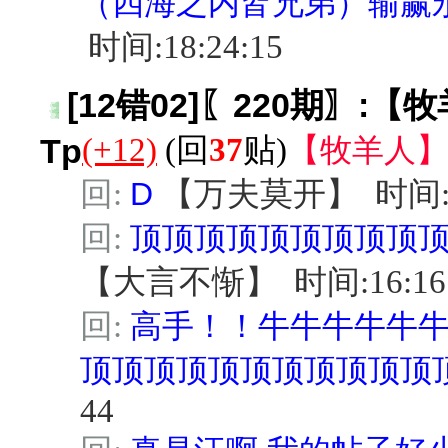
（四海之内皆兄弟）输赢
时间:18:24:15
[12错02]〖220期〗
Tp
(+12)
(回
37
贴)
【
牧羊人
回:
D
【
万夫莫开
】
时间:1
回:
顶顶顶顶顶顶顶顶顶
【
大言不惭
】
时间:16:16
回:
高手！！牛牛牛牛牛
顶顶顶顶顶顶顶顶顶顶顶
44