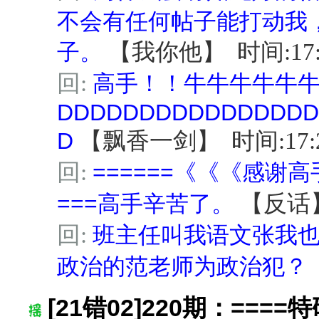
不会有任何帖子能打动我
子。
【
我你他
】
时间:17:
回:
高手！！牛牛牛牛牛牛
DDDDDDDDDDDDDDDD
D
【
飘香一剑
】
时间:17:
回:
======《《《感谢
===高手辛苦了。
【
反话
回:
班主任叫我语文张我
政治的范老师为政治犯？
[21错02]220期：====特