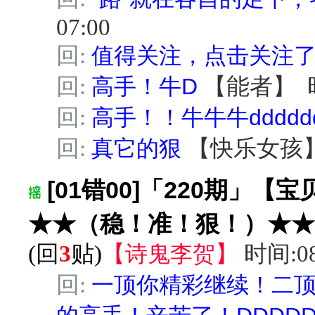
07:00
回:
值得关注，点击关注
回:
高手！牛D
【
能者
】
回:
高手！！牛牛牛ddddd
回:
真它的狠
【
快乐女孩
[01错00]「220期」
★★（稳！准！狠！）★★
(回
3
贴)
【
诗鬼李贺
】
时间:08-
回:
一顶你精彩继续！二