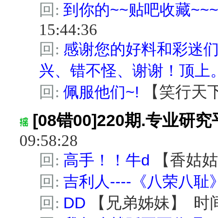
回:
到你的~~贴吧收藏~~
15:44:36
回:
感谢您的好料和彩迷
兴、错不怪、谢谢！顶上
回:
佩服他们~!
【
笑行天
[08错00]220期.专业研
09:58:28
回:
高手！！牛d
【
香姑姑
回:
吉利人----《八荣八耻
回:
DD
【
兄弟姊妹
】
时间