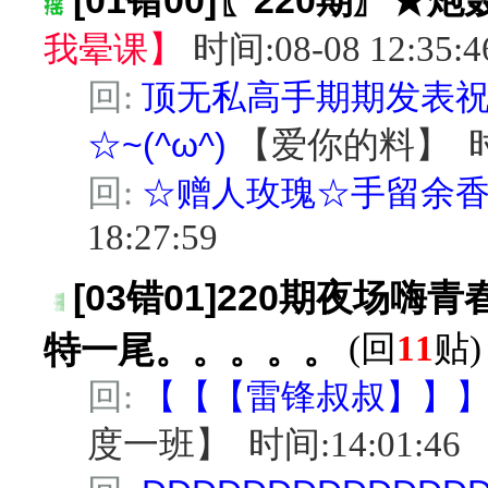
[01错00]〖220期〗★炮
我晕课
】
时间:08-08 12:35:4
回:
顶无私高手期期发表祝
☆~(^ω^)
【
爱你的料
】
时
回:
☆赠人玫瑰☆手留余
18:27:59
[03错01]220期夜场嗨青
特一尾。。。。。
(回
11
贴)
回:
【【【雷锋叔叔】】】
度一班
】
时间:14:01:46