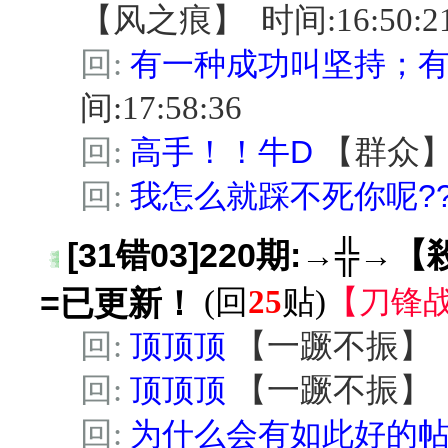
【
风之痕
】
时间:16:50:2
回:
有一种成功叫坚持；
间:17:58:36
回:
高手！！牛D
【
群众
回:
我怎么就踩不死你呢?
[31错03]220期:→
=已更新！
(回
25
贴)
【
刀锋
回:
顶顶顶
【
一蹶不振
】
回:
顶顶顶
【
一蹶不振
】
回:
为什么会有如此好的帖