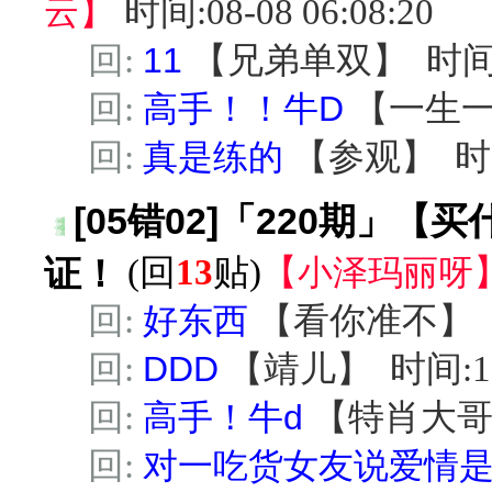
云
】
时间:08-08 06:08:20
回:
11
【
兄弟单双
】
时间:
回:
高手！！牛D
【
一生
回:
真是练的
【
参观
】
时
[05错02]「220期」
证！
(回
13
贴)
【
小泽玛丽呀
回:
好东西
【
看你准不
】
回:
DDD
【
靖儿
】
时间:13
回:
高手！牛d
【
特肖大
回:
对一吃货女友说爱情是