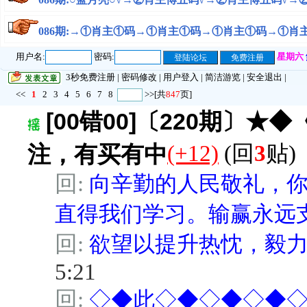
086期:→①肖主①码→①肖主①码→①肖主①码→①
用户名:
密码:
星期六
3秒免费注册
|
密码修改
|
用户登入
|
简洁游览
|
安全退出
|
<<
1
2
3
4
5
6
7
8
>>
[共
847
页]
[00错00]〔220期〕
注，有买有中
(+12)
(回
3
贴)
回:
向辛勤的人民敬礼，
直得我们学习。输赢永远
回:
欲望以提升热忱，毅
5:21
回:
◇◆此◇◆◇◆◇◆