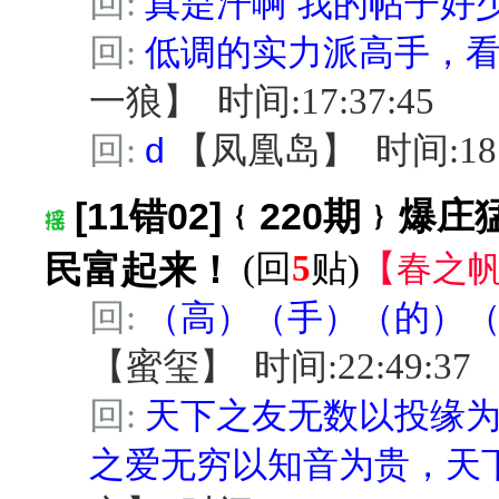
回:
真是汗啊 我的帖子好
回:
低调的实力派高手，
一狼
】
时间:17:37:45
回:
d
【
凤凰岛
】
时间:18:
[11错02]﹛220期﹜
民富起来！
(回
5
贴)
【
春之
回:
（高）（手）（的）
【
蜜玺
】
时间:22:49:37
回:
天下之友无数以投缘
之爱无穷以知音为贵，天