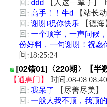
回:
ddd
【
人这一辈子
】
回:
高手！！牛d
【
站长动
回:
谢谢!祝你快乐
【
德海
回:
一个顶字，一声问候
份好料，一句谢谢！祝愿
间:18:25:24
[02错01]〈220期〉
【
通惠门
】
时间:08-08 08:40
回:
我呆了
【
尽善尽美
】
回:
一般人我不顶，我顶