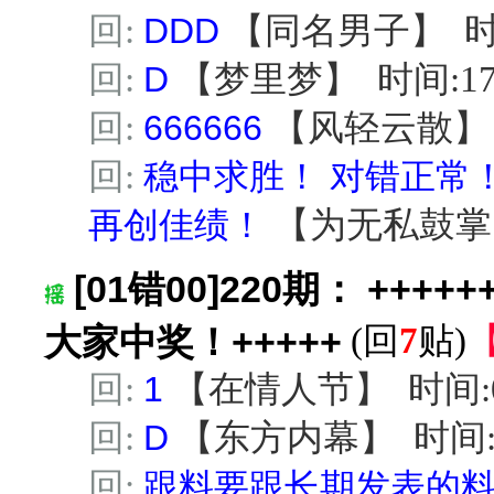
回:
DDD
【
同名男子
】
时
回:
D
【
梦里梦
】
时间:17
回:
666666
【
风轻云散
】
回:
稳中求胜！ 对错正常
再创佳绩！
【
为无私鼓掌
[01错00]220期： +
大家中奖！+++++
(回
7
贴)
回:
1
【
在情人节
】
时间:0
回:
D
【
东方内幕
】
时间:0
回:
跟料要跟长期发表的