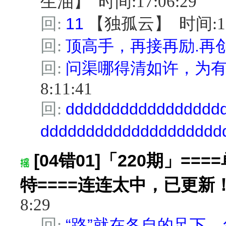
生油
】
时间:17:06:29
回:
11
【
独孤云
】
时间:17
回:
顶高手，再接再励.再
回:
问渠哪得清如许，为
8:11:41
回:
ddddddddddddddddd
dddddddddddddddddddd
[04错01]「220期」==
特====连连太中，已更新
8:29
回:
“路”就在各自的足下