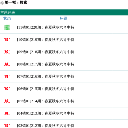
摇一摇
» 搜索
主题列表
状态
标题
[11错01]220期：春夏秋冬六肖中特
[10错01]219期：春夏秋冬六肖中特
[09错01]218期：春夏秋冬六肖中特
[08错01]217期：春夏秋冬六肖中特
[07错01]216期：春夏秋冬六肖中特
[06错01]215期：春夏秋冬六肖中特
[05错01]214期：春夏秋冬六肖中特
[04错01]213期：春夏秋冬六肖中特
[03错01]212期：春夏秋冬六肖中特