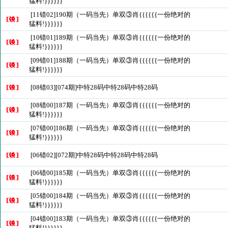
猛料!}}}}}}
[11错02]190期（一码当先）单双③肖{{{{{{一份绝对的
猛料!}}}}}}
[10错01]189期（一码当先）单双③肖{{{{{{一份绝对的
猛料!}}}}}}
[09错01]188期（一码当先）单双③肖{{{{{{一份绝对的
猛料!}}}}}}
[08错03][074期]中特28码中特28码中特28码
[08错00]187期（一码当先）单双③肖{{{{{{一份绝对的
猛料!}}}}}}
[07错00]186期（一码当先）单双③肖{{{{{{一份绝对的
猛料!}}}}}}
[06错02][072期]中特28码中特28码中特28码
[06错00]185期（一码当先）单双③肖{{{{{{一份绝对的
猛料!}}}}}}
[05错00]184期（一码当先）单双③肖{{{{{{一份绝对的
猛料!}}}}}}
[04错00]183期（一码当先）单双③肖{{{{{{一份绝对的
猛料!}}}}}}