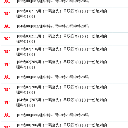
[05错00][083期]中特28码中特28码中特28码
[09错03]212期（一码当先）单双③肖{{{{{{一份绝对的
猛料!}}}}}}
[04错00][082期]中特28码中特28码中特28码
[08错03]211期（一码当先）单双③肖{{{{{{一份绝对的
猛料!}}}}}}
[07错02]210期（一码当先）单双③肖{{{{{{一份绝对的
猛料!}}}}}}
[06错02]209期（一码当先）单双③肖{{{{{{一份绝对的
猛料!}}}}}}
[03错00][081期]中特28码中特28码中特28码
[05错02]208期（一码当先）单双③肖{{{{{{一份绝对的
猛料!}}}}}}
[04错01]207期（一码当先）单双③肖{{{{{{一份绝对的
猛料!}}}}}}
[02错00][080期]中特28码中特28码中特28码
[03错00]206期（一码当先）单双③肖{{{{{{一份绝对的