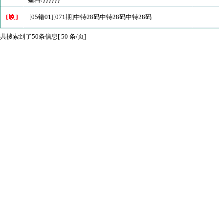
[05错01][071期]中特28码中特28码中特28码
共搜索到了50条信息[ 50 条/页]