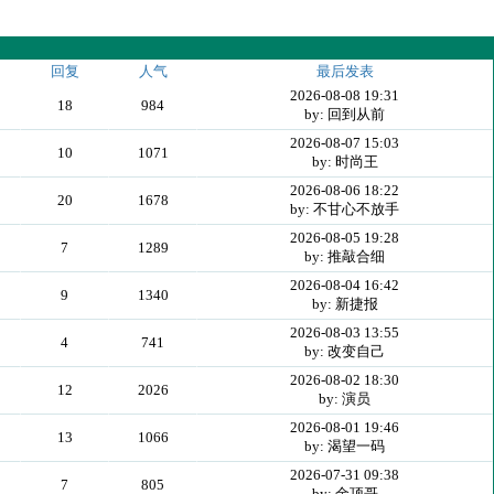
回复
人气
最后发表
2026-08-08 19:31
18
984
by: 回到从前
2026-08-07 15:03
10
1071
by: 时尚王
2026-08-06 18:22
20
1678
by: 不甘心不放手
2026-08-05 19:28
7
1289
by: 推敲合细
2026-08-04 16:42
9
1340
by: 新捷报
2026-08-03 13:55
4
741
by: 改变自己
2026-08-02 18:30
12
2026
by: 演员
2026-08-01 19:46
13
1066
by: 渴望一码
2026-07-31 09:38
7
805
by: 金顶哥