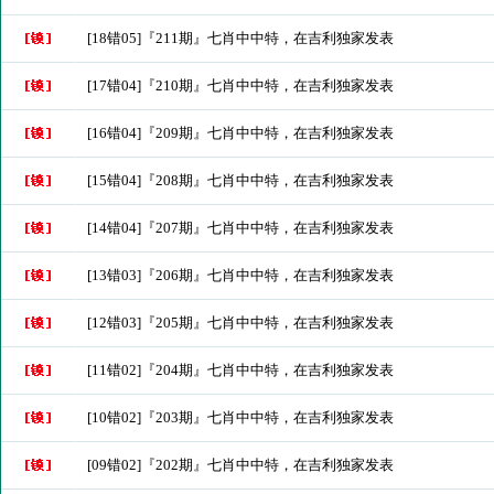
[18错05]『211期』七肖中中特，在吉利独家发表
[17错04]『210期』七肖中中特，在吉利独家发表
[16错04]『209期』七肖中中特，在吉利独家发表
[15错04]『208期』七肖中中特，在吉利独家发表
[14错04]『207期』七肖中中特，在吉利独家发表
[13错03]『206期』七肖中中特，在吉利独家发表
[12错03]『205期』七肖中中特，在吉利独家发表
[11错02]『204期』七肖中中特，在吉利独家发表
[10错02]『203期』七肖中中特，在吉利独家发表
[09错02]『202期』七肖中中特，在吉利独家发表