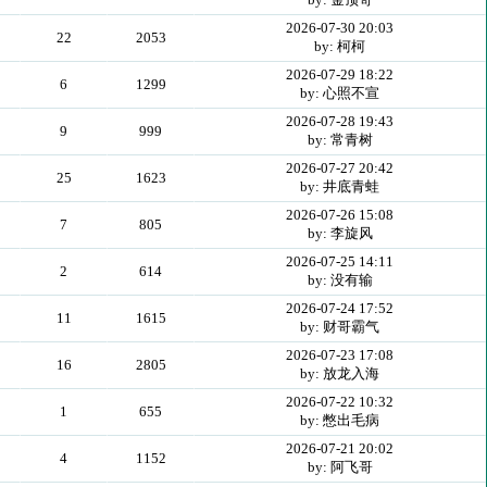
2026-07-30 20:03
22
2053
by: 柯柯
2026-07-29 18:22
6
1299
by: 心照不宣
2026-07-28 19:43
9
999
by: 常青树
2026-07-27 20:42
25
1623
by: 井底青蛙
2026-07-26 15:08
7
805
by: 李旋风
2026-07-25 14:11
2
614
by: 没有输
2026-07-24 17:52
11
1615
by: 财哥霸气
2026-07-23 17:08
16
2805
by: 放龙入海
2026-07-22 10:32
1
655
by: 憋出毛病
2026-07-21 20:02
4
1152
by: 阿飞哥