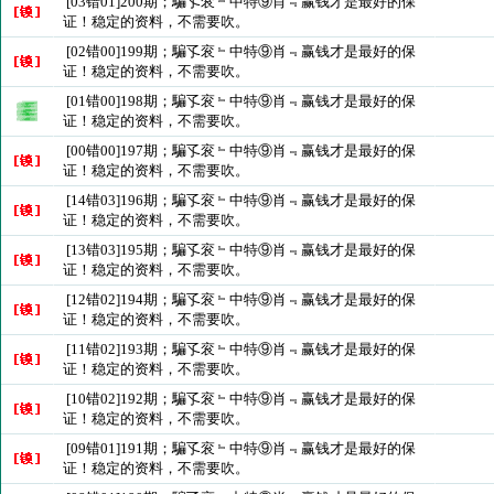
[03错01]200期；騙孓衮﹄中特⑨肖﹃赢钱才是最好的保
证！稳定的资料，不需要吹。
[02错00]199期；騙孓衮﹄中特⑨肖﹃赢钱才是最好的保
证！稳定的资料，不需要吹。
[01错00]198期；騙孓衮﹄中特⑨肖﹃赢钱才是最好的保
证！稳定的资料，不需要吹。
[00错00]197期；騙孓衮﹄中特⑨肖﹃赢钱才是最好的保
证！稳定的资料，不需要吹。
[14错03]196期；騙孓衮﹄中特⑨肖﹃赢钱才是最好的保
证！稳定的资料，不需要吹。
[13错03]195期；騙孓衮﹄中特⑨肖﹃赢钱才是最好的保
证！稳定的资料，不需要吹。
[12错02]194期；騙孓衮﹄中特⑨肖﹃赢钱才是最好的保
证！稳定的资料，不需要吹。
[11错02]193期；騙孓衮﹄中特⑨肖﹃赢钱才是最好的保
证！稳定的资料，不需要吹。
[10错02]192期；騙孓衮﹄中特⑨肖﹃赢钱才是最好的保
证！稳定的资料，不需要吹。
[09错01]191期；騙孓衮﹄中特⑨肖﹃赢钱才是最好的保
证！稳定的资料，不需要吹。