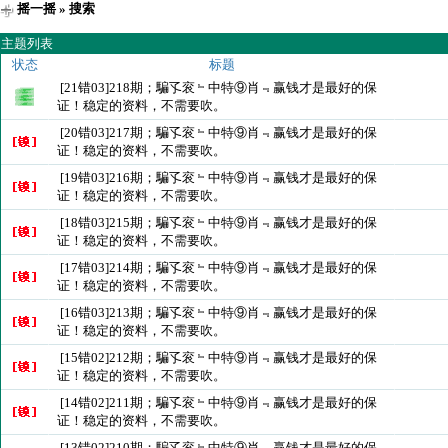
摇一摇
» 搜索
主题列表
状态
标题
[21错03]218期；騙孓衮﹄中特⑨肖﹃赢钱才是最好的保
证！稳定的资料，不需要吹。
[20错03]217期；騙孓衮﹄中特⑨肖﹃赢钱才是最好的保
证！稳定的资料，不需要吹。
[19错03]216期；騙孓衮﹄中特⑨肖﹃赢钱才是最好的保
证！稳定的资料，不需要吹。
[18错03]215期；騙孓衮﹄中特⑨肖﹃赢钱才是最好的保
证！稳定的资料，不需要吹。
[17错03]214期；騙孓衮﹄中特⑨肖﹃赢钱才是最好的保
证！稳定的资料，不需要吹。
[16错03]213期；騙孓衮﹄中特⑨肖﹃赢钱才是最好的保
证！稳定的资料，不需要吹。
[15错02]212期；騙孓衮﹄中特⑨肖﹃赢钱才是最好的保
证！稳定的资料，不需要吹。
[14错02]211期；騙孓衮﹄中特⑨肖﹃赢钱才是最好的保
证！稳定的资料，不需要吹。
[13错02]210期；騙孓衮﹄中特⑨肖﹃赢钱才是最好的保