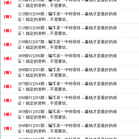
证！稳定的资料，不需要吹。
[12错02]209期；騙孓衮﹄中特⑨肖﹃赢钱才是最好的保
证！稳定的资料，不需要吹。
[11错02]208期；騙孓衮﹄中特⑨肖﹃赢钱才是最好的保
证！稳定的资料，不需要吹。
[10错02]207期；騙孓衮﹄中特⑨肖﹃赢钱才是最好的保
证！稳定的资料，不需要吹。
[09错02]206期；騙孓衮﹄中特⑨肖﹃赢钱才是最好的保
证！稳定的资料，不需要吹。
[08错02]205期；騙孓衮﹄中特⑨肖﹃赢钱才是最好的保
证！稳定的资料，不需要吹。
[07错02]204期；騙孓衮﹄中特⑨肖﹃赢钱才是最好的保
证！稳定的资料，不需要吹。
[06错01]203期；騙孓衮﹄中特⑨肖﹃赢钱才是最好的保
证！稳定的资料，不需要吹。
[05错01]202期；騙孓衮﹄中特⑨肖﹃赢钱才是最好的保
证！稳定的资料，不需要吹。
[04错01]201期；騙孓衮﹄中特⑨肖﹃赢钱才是最好的保
证！稳定的资料，不需要吹。