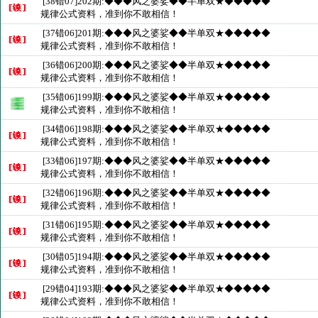
[38错07]202期:◆◆◆风之婆娑◆◆半单双★◆◆◆◆◆
规律公式资料，准到你不敢相信！
[37错06]201期:◆◆◆风之婆娑◆◆半单双★◆◆◆◆◆
规律公式资料，准到你不敢相信！
[36错06]200期:◆◆◆风之婆娑◆◆半单双★◆◆◆◆◆
规律公式资料，准到你不敢相信！
[35错06]199期:◆◆◆风之婆娑◆◆半单双★◆◆◆◆◆
规律公式资料，准到你不敢相信！
[34错06]198期:◆◆◆风之婆娑◆◆半单双★◆◆◆◆◆
规律公式资料，准到你不敢相信！
[33错06]197期:◆◆◆风之婆娑◆◆半单双★◆◆◆◆◆
规律公式资料，准到你不敢相信！
[32错06]196期:◆◆◆风之婆娑◆◆半单双★◆◆◆◆◆
规律公式资料，准到你不敢相信！
[31错06]195期:◆◆◆风之婆娑◆◆半单双★◆◆◆◆◆
规律公式资料，准到你不敢相信！
[30错05]194期:◆◆◆风之婆娑◆◆半单双★◆◆◆◆◆
规律公式资料，准到你不敢相信！
[29错04]193期:◆◆◆风之婆娑◆◆半单双★◆◆◆◆◆
规律公式资料，准到你不敢相信！