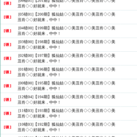
[06错01]【201期】狐仙姑◇◇美丑肖◇◇美丑肖◇◇美
丑肖◇◇好就来，中中！
[05错01]【200期】狐仙姑◇◇美丑肖◇◇美丑肖◇◇美
丑肖◇◇好就来，中中！
[04错00]【199期】狐仙姑◇◇美丑肖◇◇美丑肖◇◇美
丑肖◇◇好就来，中中！
[03错00]【198期】狐仙姑◇◇美丑肖◇◇美丑肖◇◇美
丑肖◇◇好就来，中中！
[02错00]【197期】狐仙姑◇◇美丑肖◇◇美丑肖◇◇美
丑肖◇◇好就来，中中！
[01错00]【196期】狐仙姑◇◇美丑肖◇◇美丑肖◇◇美
丑肖◇◇好就来，中中！
[00错00]【195期】狐仙姑◇◇美丑肖◇◇美丑肖◇◇美
丑肖◇◇好就来，中中！
[12错04]【194期】狐仙姑◇◇美丑肖◇◇美丑肖◇◇美
丑肖◇◇好就来，中中！
[11错03]【193期】狐仙姑◇◇美丑肖◇◇美丑肖◇◇美
丑肖◇◇好就来，中中！
[10错03]【192期】狐仙姑◇◇美丑肖◇◇美丑肖◇◇美
丑肖◇◇好就来，中中！