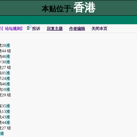
香港
本贴位于:
看〖论坛规则〗
投诉
回复主题
作者编辑
关闭本页
猪20
准
猪44 错
鸡46
准
牛30
准
龙27 错
马01
准
羊24
准
鸡46
准
鸡10
准
虎29 错
猴35
准
马13
准
鼠43
准
猪44
准
龙27 错
准