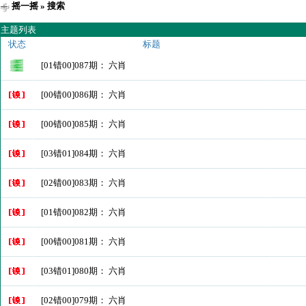
摇一摇
» 搜索
主题列表
状态
标题
[01错00]087期： 六肖
[00错00]086期： 六肖
[00错00]085期： 六肖
[03错01]084期： 六肖
[02错00]083期： 六肖
[01错00]082期： 六肖
[00错00]081期： 六肖
[03错01]080期： 六肖
[02错00]079期： 六肖