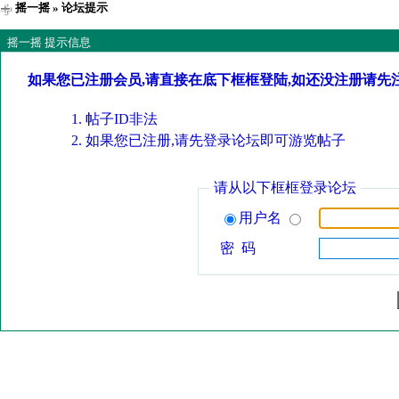
摇一摇
» 论坛提示
摇一摇 提示信息
如果您已注册会员,请直接在底下框框登陆,如还没注册请先
帖子ID非法
如果您已注册,请先登录论坛即可游览帖子
请从以下框框登录论坛
用户名
密 码