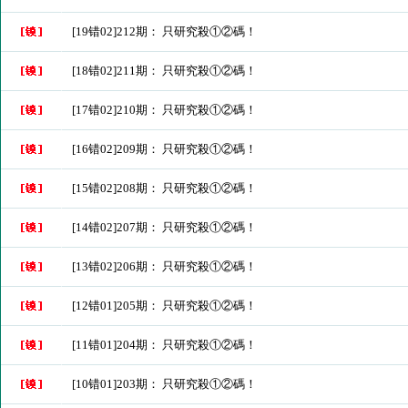
[19错02]212期： 只研究殺①②碼！
[18错02]211期： 只研究殺①②碼！
[17错02]210期： 只研究殺①②碼！
[16错02]209期： 只研究殺①②碼！
[15错02]208期： 只研究殺①②碼！
[14错02]207期： 只研究殺①②碼！
[13错02]206期： 只研究殺①②碼！
[12错01]205期： 只研究殺①②碼！
[11错01]204期： 只研究殺①②碼！
[10错01]203期： 只研究殺①②碼！