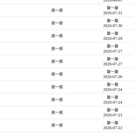
2026-08-01
聚一聚
摇一摇
2026-07-31
聚一聚
摇一摇
2026-07-30
聚一聚
摇一摇
2026-07-29
聚一聚
摇一摇
2026-07-27
聚一聚
摇一摇
2026-07-27
聚一聚
摇一摇
2026-07-26
聚一聚
摇一摇
2026-07-24
聚一聚
摇一摇
2026-07-24
聚一聚
摇一摇
2026-07-23
聚一聚
摇一摇
2026-07-22