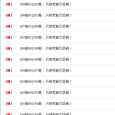
[09错01]202期： 只研究殺①②碼！
[08错01]201期： 只研究殺①②碼！
[07错01]200期： 只研究殺①②碼！
[07错01]200期： 只研究殺①②碼！
[06错00]199期： 只研究殺①②碼！
[05错00]198期： 只研究殺①②碼！
[04错00]197期： 只研究殺①②碼！
[03错00]196期： 只研究殺①②碼！
[02错00]195期： 只研究殺①②碼！
[01错00]194期： 只研究殺①②碼！
[00错00]193期： 只研究殺①②碼！