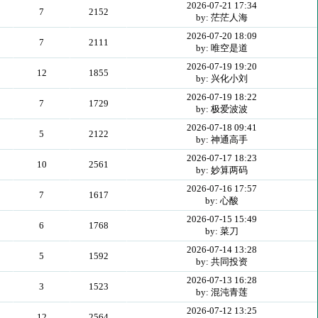
2026-07-21 17:34
7
2152
by: 茫茫人海
2026-07-20 18:09
7
2111
by: 唯空是道
2026-07-19 19:20
12
1855
by: 兴化小刘
2026-07-19 18:22
7
1729
by: 极爱波波
2026-07-18 09:41
5
2122
by: 神通高手
2026-07-17 18:23
10
2561
by: 妙算两码
2026-07-16 17:57
7
1617
by: 心酸
2026-07-15 15:49
6
1768
by: 菜刀
2026-07-14 13:28
5
1592
by: 共同投资
2026-07-13 16:28
3
1523
by: 混沌青莲
2026-07-12 13:25
12
2564