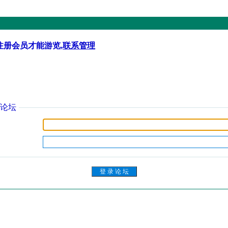
注册会员才能游览,
联系管理
论坛