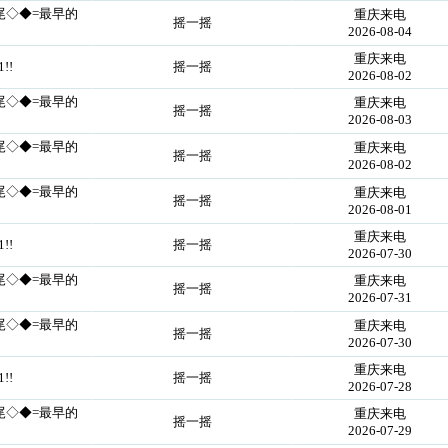
杀1尾◇◆=最早的
重庆来电
摇一摇
2026-08-04
重庆来电
!!
摇一摇
2026-08-02
杀1尾◇◆=最早的
重庆来电
摇一摇
2026-08-03
杀1尾◇◆=最早的
重庆来电
摇一摇
2026-08-02
杀1尾◇◆=最早的
重庆来电
摇一摇
2026-08-01
重庆来电
!!
摇一摇
2026-07-30
杀1尾◇◆=最早的
重庆来电
摇一摇
2026-07-31
杀1尾◇◆=最早的
重庆来电
摇一摇
2026-07-30
重庆来电
!!
摇一摇
2026-07-28
杀1尾◇◆=最早的
重庆来电
摇一摇
2026-07-29