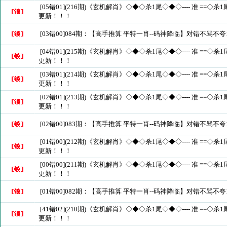
[05错01](216期)《玄机解肖》◇◆◇杀1尾◇◆◇---- 准 ==◇
更新！！！
[03错00]084期：【高手推算 平特一肖--码神降临】对错不骂不夸1
[04错01](215期)《玄机解肖》◇◆◇杀1尾◇◆◇---- 准 ==◇
更新！！！
[03错01](214期)《玄机解肖》◇◆◇杀1尾◇◆◇---- 准 ==◇
更新！！！
[02错01](213期)《玄机解肖》◇◆◇杀1尾◇◆◇---- 准 ==◇
更新！！！
[02错00]083期：【高手推算 平特一肖--码神降临】对错不骂不夸1
[01错00](212期)《玄机解肖》◇◆◇杀1尾◇◆◇---- 准 ==◇
更新！！！
[00错00](211期)《玄机解肖》◇◆◇杀1尾◇◆◇---- 准 ==◇
更新！！！
[01错00]082期：【高手推算 平特一肖--码神降临】对错不骂不夸1
[41错02](210期)《玄机解肖》◇◆◇杀1尾◇◆◇---- 准 ==◇
更新！！！