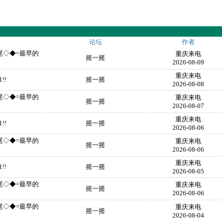
论坛
作者
杀1尾◇◆=最早的
重庆来电
摇一摇
2026-08-09
重庆来电
!!
摇一摇
2026-08-08
杀1尾◇◆=最早的
重庆来电
摇一摇
2026-08-07
重庆来电
!!
摇一摇
2026-08-06
杀1尾◇◆=最早的
重庆来电
摇一摇
2026-08-06
重庆来电
!!
摇一摇
2026-08-05
杀1尾◇◆=最早的
重庆来电
摇一摇
2026-08-06
杀1尾◇◆=最早的
重庆来电
摇一摇
2026-08-04