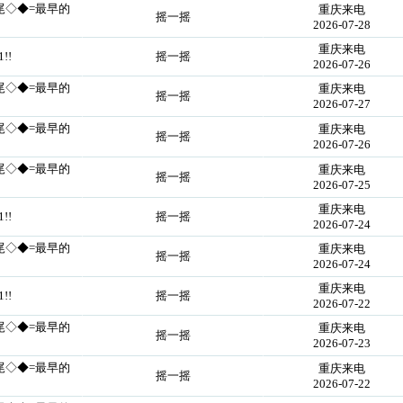
杀1尾◇◆=最早的
重庆来电
摇一摇
2026-07-28
重庆来电
!!
摇一摇
2026-07-26
杀1尾◇◆=最早的
重庆来电
摇一摇
2026-07-27
杀1尾◇◆=最早的
重庆来电
摇一摇
2026-07-26
杀1尾◇◆=最早的
重庆来电
摇一摇
2026-07-25
重庆来电
!!
摇一摇
2026-07-24
杀1尾◇◆=最早的
重庆来电
摇一摇
2026-07-24
重庆来电
!!
摇一摇
2026-07-22
杀1尾◇◆=最早的
重庆来电
摇一摇
2026-07-23
杀1尾◇◆=最早的
重庆来电
摇一摇
2026-07-22