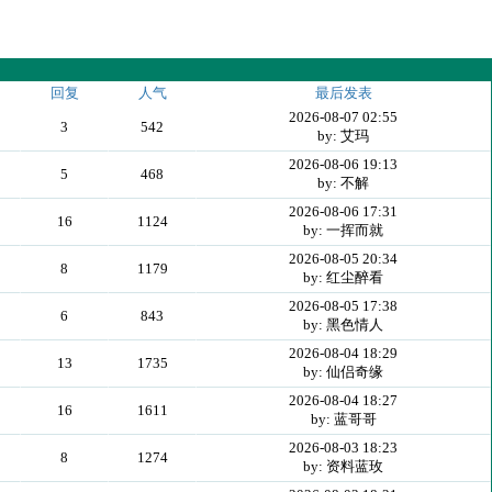
回复
人气
最后发表
2026-08-07 02:55
3
542
by: 艾玛
2026-08-06 19:13
5
468
by: 不解
2026-08-06 17:31
16
1124
by: 一挥而就
2026-08-05 20:34
8
1179
by: 红尘醉看
2026-08-05 17:38
6
843
by: 黑色情人
2026-08-04 18:29
13
1735
by: 仙侣奇缘
2026-08-04 18:27
16
1611
by: 蓝哥哥
2026-08-03 18:23
8
1274
by: 资料蓝玫