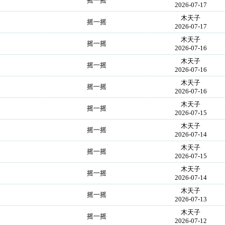
摇一摇
2026-07-17
木天子
摇一摇
2026-07-17
木天子
摇一摇
2026-07-16
木天子
摇一摇
2026-07-16
木天子
摇一摇
2026-07-16
木天子
摇一摇
2026-07-15
木天子
摇一摇
2026-07-14
木天子
摇一摇
2026-07-15
木天子
摇一摇
2026-07-14
木天子
摇一摇
2026-07-13
木天子
摇一摇
2026-07-12