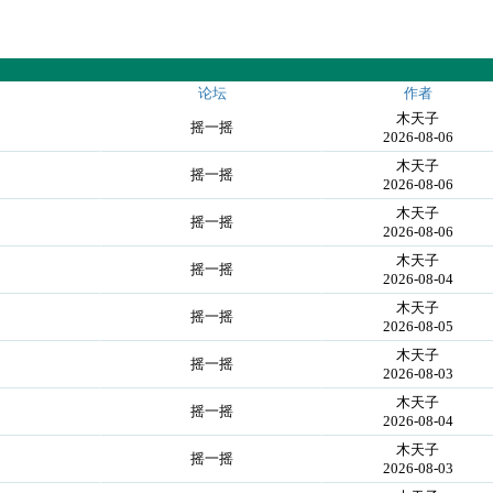
论坛
作者
木天子
摇一摇
2026-08-06
木天子
摇一摇
2026-08-06
木天子
摇一摇
2026-08-06
木天子
摇一摇
2026-08-04
木天子
摇一摇
2026-08-05
木天子
摇一摇
2026-08-03
木天子
摇一摇
2026-08-04
木天子
摇一摇
2026-08-03