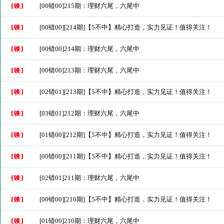
[00错00]215期：理财六尾，六尾中
[00错00][214期]【5不中】精心打造，实力见证！值得关注！
[00错00]214期：理财六尾，六尾中
[00错00]213期：理财六尾，六尾中
[02错01][213期]【5不中】精心打造，实力见证！值得关注！
[03错01]212期：理财六尾，六尾中
[01错00][212期]【5不中】精心打造，实力见证！值得关注！
[00错00][211期]【5不中】精心打造，实力见证！值得关注！
[02错01]211期：理财六尾，六尾中
[00错00][210期]【5不中】精心打造，实力见证！值得关注！
[01错00]210期：理财六尾，六尾中