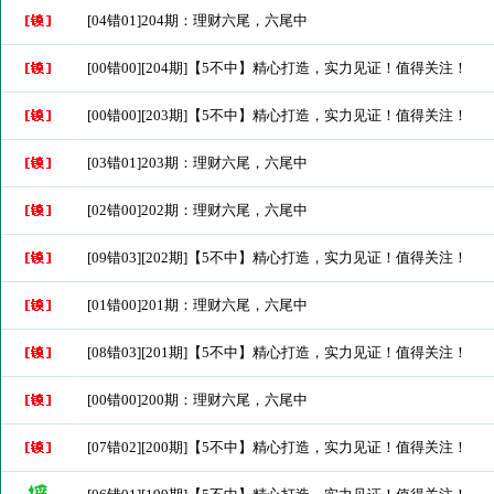
[04错01]204期：理财六尾，六尾中
[00错00][204期]【5不中】精心打造，实力见证！值得关注！
[00错00][203期]【5不中】精心打造，实力见证！值得关注！
[03错01]203期：理财六尾，六尾中
[02错00]202期：理财六尾，六尾中
[09错03][202期]【5不中】精心打造，实力见证！值得关注！
[01错00]201期：理财六尾，六尾中
[08错03][201期]【5不中】精心打造，实力见证！值得关注！
[00错00]200期：理财六尾，六尾中
[07错02][200期]【5不中】精心打造，实力见证！值得关注！