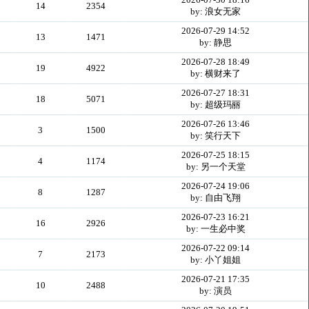
14
2354
by: 浪女无家
2026-07-29 14:52
13
1471
by: 静思
2026-07-28 18:49
19
4922
by: 横财来了
2026-07-27 18:31
18
5071
by: 超级玛丽
2026-07-26 13:46
3
1500
by: 笑行天下
2026-07-25 18:15
4
1174
by: 另一个天堂
2026-07-24 19:06
8
1287
by: 自由飞翔
2026-07-23 16:21
16
2926
by: 一生必中奖
2026-07-22 09:14
7
2173
by: 小丫姐姐
2026-07-21 17:35
10
2488
by: 演员