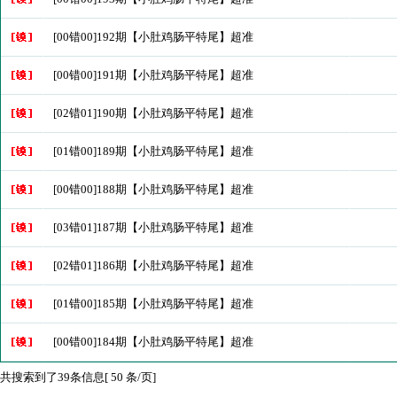
[00错00]192期【小肚鸡肠平特尾】超准
[00错00]191期【小肚鸡肠平特尾】超准
[02错01]190期【小肚鸡肠平特尾】超准
[01错00]189期【小肚鸡肠平特尾】超准
[00错00]188期【小肚鸡肠平特尾】超准
[03错01]187期【小肚鸡肠平特尾】超准
[02错01]186期【小肚鸡肠平特尾】超准
[01错00]185期【小肚鸡肠平特尾】超准
[00错00]184期【小肚鸡肠平特尾】超准
共搜索到了39条信息[ 50 条/页]