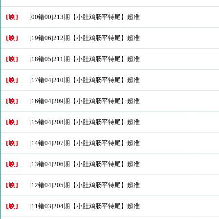
[00错00]213期【小肚鸡肠平特尾】超准
[19错06]212期【小肚鸡肠平特尾】超准
[18错05]211期【小肚鸡肠平特尾】超准
[17错04]210期【小肚鸡肠平特尾】超准
[16错04]209期【小肚鸡肠平特尾】超准
[15错04]208期【小肚鸡肠平特尾】超准
[14错04]207期【小肚鸡肠平特尾】超准
[13错04]206期【小肚鸡肠平特尾】超准
[12错04]205期【小肚鸡肠平特尾】超准
[11错03]204期【小肚鸡肠平特尾】超准