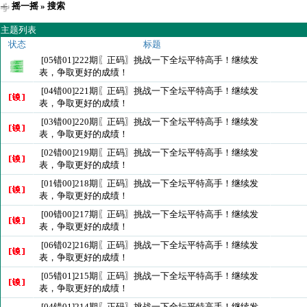
摇一摇
» 搜索
主题列表
状态
标题
[05错01]222期〖正码〗挑战一下全坛平特高手！继续发
表，争取更好的成绩！
[04错00]221期〖正码〗挑战一下全坛平特高手！继续发
表，争取更好的成绩！
[03错00]220期〖正码〗挑战一下全坛平特高手！继续发
表，争取更好的成绩！
[02错00]219期〖正码〗挑战一下全坛平特高手！继续发
表，争取更好的成绩！
[01错00]218期〖正码〗挑战一下全坛平特高手！继续发
表，争取更好的成绩！
[00错00]217期〖正码〗挑战一下全坛平特高手！继续发
表，争取更好的成绩！
[06错02]216期〖正码〗挑战一下全坛平特高手！继续发
表，争取更好的成绩！
[05错01]215期〖正码〗挑战一下全坛平特高手！继续发
表，争取更好的成绩！
[04错01]214期〖正码〗挑战一下全坛平特高手！继续发