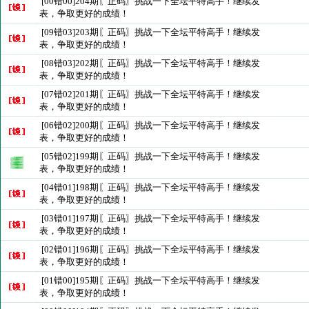
[00错00]204期〖正码〗挑战一下全坛平特高手！继续发
表，争取更好的成绩！
[09错03]203期〖正码〗挑战一下全坛平特高手！继续发
表，争取更好的成绩！
[08错03]202期〖正码〗挑战一下全坛平特高手！继续发
表，争取更好的成绩！
[07错02]201期〖正码〗挑战一下全坛平特高手！继续发
表，争取更好的成绩！
[06错02]200期〖正码〗挑战一下全坛平特高手！继续发
表，争取更好的成绩！
[05错02]199期〖正码〗挑战一下全坛平特高手！继续发
表，争取更好的成绩！
[04错01]198期〖正码〗挑战一下全坛平特高手！继续发
表，争取更好的成绩！
[03错01]197期〖正码〗挑战一下全坛平特高手！继续发
表，争取更好的成绩！
[02错01]196期〖正码〗挑战一下全坛平特高手！继续发
表，争取更好的成绩！
[01错00]195期〖正码〗挑战一下全坛平特高手！继续发
表，争取更好的成绩！