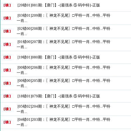
[20错01]081期:【唐门】-{最强杀 ⑤ 码中特}-正版
[03错01]209期：〖神龙不见尾〗□平特一肖...中特...平特
一肖...
[02错00]208期：〖神龙不见尾〗□平特一肖...中特...平特
一肖...
[01错00]207期：〖神龙不见尾〗□平特一肖...中特...平特
一肖...
[19错01]080期:【唐门】-{最强杀 ⑤ 码中特}-正版
[00错00]206期：〖神龙不见尾〗□平特一肖...中特...平特
一肖...
[00错00]205期：〖神龙不见尾〗□平特一肖...中特...平特
一肖...
[18错01]079期:【唐门】-{最强杀 ⑤ 码中特}-正版
[05错02]204期：〖神龙不见尾〗□平特一肖...中特...平特
一肖...
[04错01]203期：〖神龙不见尾〗□平特一肖...中特...平特
一肖...