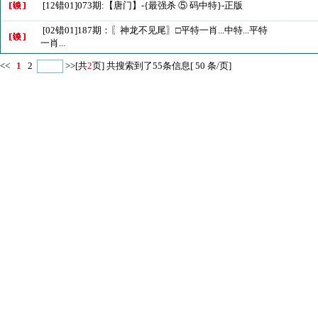
[12错01]073期:【唐门】-{最强杀 ⑤ 码中特}-正版
[02错01]187期：〖神龙不见尾〗□平特一肖...中特...平特
一肖...
<<
1
2
>>
[共
2
页] 共搜索到了55条信息[ 50 条/页]