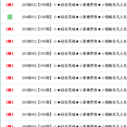
[05错02]【199期】☆★硅谷亮城★☆家禽野兽★☆领略非凡人
[04错01]【198期】☆★硅谷亮城★☆家禽野兽★☆领略非凡人
[03错01]【197期】☆★硅谷亮城★☆家禽野兽★☆领略非凡人
[02错01]【196期】☆★硅谷亮城★☆家禽野兽★☆领略非凡人
[01错00]【195期】☆★硅谷亮城★☆家禽野兽★☆领略非凡人
[00错00]【194期】☆★硅谷亮城★☆家禽野兽★☆领略非凡人
[00错00]【193期】☆★硅谷亮城★☆家禽野兽★☆领略非凡人
[03错01]【192期】☆★硅谷亮城★☆家禽野兽★☆领略非凡人
[02错00]【191期】☆★硅谷亮城★☆家禽野兽★☆领略非凡人
[01错00]【190期】☆★硅谷亮城★☆家禽野兽★☆领略非凡人
[00错00]【189期】☆★硅谷亮城★☆家禽野兽★☆领略非凡人