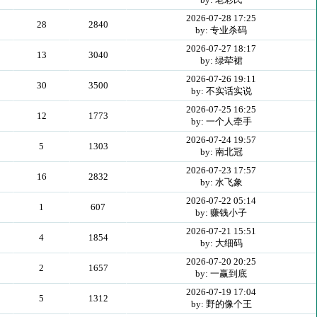
2026-07-28 17:25
28
2840
by: 专业杀码
2026-07-27 18:17
13
3040
by: 绿荦裙
2026-07-26 19:11
30
3500
by: 不实话实说
2026-07-25 16:25
12
1773
by: 一个人牵手
2026-07-24 19:57
5
1303
by: 南北冠
2026-07-23 17:57
16
2832
by: 水飞象
2026-07-22 05:14
1
607
by: 赚钱小子
2026-07-21 15:51
4
1854
by: 大细码
2026-07-20 20:25
2
1657
by: 一赢到底
2026-07-19 17:04
5
1312
by: 野的像个王