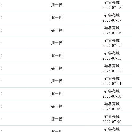
硅谷亮城
生！
摇一摇
2026-07-18
硅谷亮城
生！
摇一摇
2026-07-17
硅谷亮城
生！
摇一摇
2026-07-16
硅谷亮城
生！
摇一摇
2026-07-15
硅谷亮城
生！
摇一摇
2026-07-13
硅谷亮城
生！
摇一摇
2026-07-12
硅谷亮城
生！
摇一摇
2026-07-11
硅谷亮城
生！
摇一摇
2026-07-10
硅谷亮城
生！
摇一摇
2026-07-09
硅谷亮城
生！
摇一摇
2026-07-09
硅谷亮城
生！
摇一摇