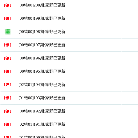
[00错00]200期:家野已更新
[00错00]199期:家野已更新
[00错00]198期:家野已更新
[00错00]197期:家野已更新
[00错00]196期:家野已更新
[00错00]195期:家野已更新
[02错01]194期:家野已更新
[01错00]193期:家野已更新
[00错00]192期:家野已更新
[02错01]191期:家野已更新
[01错00]190期:家野已更新