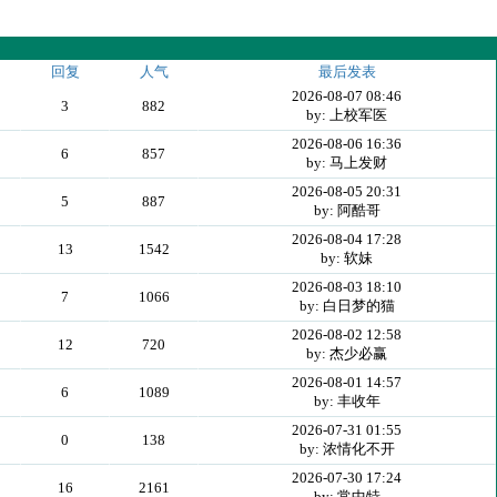
回复
人气
最后发表
2026-08-07 08:46
3
882
by: 上校军医
2026-08-06 16:36
6
857
by: 马上发财
2026-08-05 20:31
5
887
by: 阿酷哥
2026-08-04 17:28
13
1542
by: 软妹
2026-08-03 18:10
7
1066
by: 白日梦的猫
2026-08-02 12:58
12
720
by: 杰少必赢
2026-08-01 14:57
6
1089
by: 丰收年
2026-07-31 01:55
0
138
by: 浓情化不开
2026-07-30 17:24
16
2161
by: 常中特