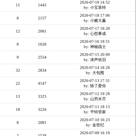
2026-07-19 14:52
11
1445
by: 小宝算特
2026-07-18 17:06
8
2157
by: 小赌大赢
2026-07-17 18:28
12
2081
by: 心想事成
2026-07-16 19:51
8
1628
by: 神秘战士
2026-07-15 20:09
9
2554
by: 涛声依旧
2026-07-14 18:28
32
2834
by: 大包围
2026-07-13 17:31
22
4147
by: 除了爱你
2026-07-12 19:28
13
3325
by: 山穷水尽
2026-07-11 18:13
18
3226
by: 平特管家
2026-07-10 16:23
8
2081
by: 金世纪
2026-07-09 16:19
2
1528