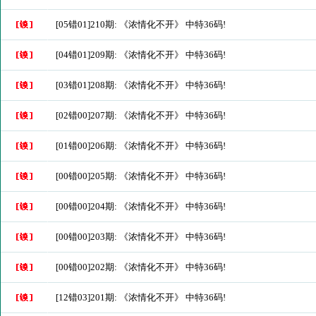
[05错01]210期: 《浓情化不开》 中特36码!
[04错01]209期: 《浓情化不开》 中特36码!
[03错01]208期: 《浓情化不开》 中特36码!
[02错00]207期: 《浓情化不开》 中特36码!
[01错00]206期: 《浓情化不开》 中特36码!
[00错00]205期: 《浓情化不开》 中特36码!
[00错00]204期: 《浓情化不开》 中特36码!
[00错00]203期: 《浓情化不开》 中特36码!
[00错00]202期: 《浓情化不开》 中特36码!
[12错03]201期: 《浓情化不开》 中特36码!