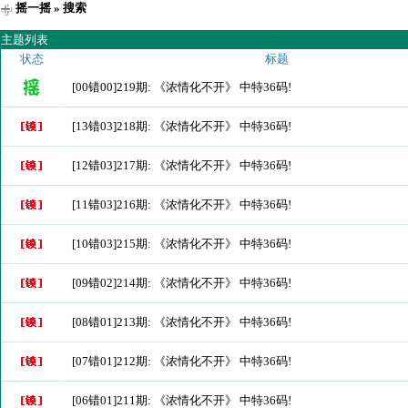
摇一摇
» 搜索
主题列表
状态
标题
[00错00]219期: 《浓情化不开》 中特36码!
[13错03]218期: 《浓情化不开》 中特36码!
[12错03]217期: 《浓情化不开》 中特36码!
[11错03]216期: 《浓情化不开》 中特36码!
[10错03]215期: 《浓情化不开》 中特36码!
[09错02]214期: 《浓情化不开》 中特36码!
[08错01]213期: 《浓情化不开》 中特36码!
[07错01]212期: 《浓情化不开》 中特36码!
[06错01]211期: 《浓情化不开》 中特36码!