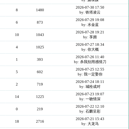
2026-07-30 17:50
8
1480
by: 铁塔凌云
2026-07-29 19:08
6
873
by: 水金蓝
2026-07-28 19:21
10
1043
by: 享拥
2026-07-27 18:34
4
1025
by: 你大概
2026-07-26 11:40
1
393
by: 杀我别用感情刀
2026-07-25 12:55
5
602
by: 我一定娶你
2026-07-24 18:11
2
719
by: 城栓成对
2026-07-23 19:07
14
1225
by: 一吻情深
2026-07-22 12:10
0
219
by: 石麟呈彩
2026-07-21 15:43
18
2716
by: 大龙马