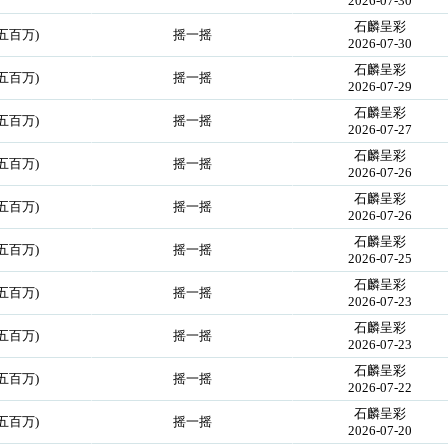
2026-07-30
石麟呈彩
五百万)
摇一摇
2026-07-30
石麟呈彩
五百万)
摇一摇
2026-07-29
石麟呈彩
五百万)
摇一摇
2026-07-27
石麟呈彩
五百万)
摇一摇
2026-07-26
石麟呈彩
五百万)
摇一摇
2026-07-26
石麟呈彩
五百万)
摇一摇
2026-07-25
石麟呈彩
五百万)
摇一摇
2026-07-23
石麟呈彩
五百万)
摇一摇
2026-07-23
石麟呈彩
五百万)
摇一摇
2026-07-22
石麟呈彩
五百万)
摇一摇
2026-07-20