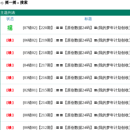
摇一摇
» 搜索
主题列表
状态
标题
[07错02]【220期】:〓〓【原创数据24码】〓(我的梦年计划创收
[06错02]【219期】:〓〓【原创数据24码】〓(我的梦年计划创收
[05错02]【218期】:〓〓【原创数据24码】〓(我的梦年计划创收
[04错01]【217期】:〓〓【原创数据24码】〓(我的梦年计划创收
[03错01]【216期】:〓〓【原创数据24码】〓(我的梦年计划创收
[02错01]【215期】:〓〓【原创数据24码】〓(我的梦年计划创收
[01错00]【214期】:〓〓【原创数据24码】〓(我的梦年计划创收
[00错00]【213期】:〓〓【原创数据24码】〓(我的梦年计划创收
[00错00]【212期】:〓〓【原创数据24码】〓(我的梦年计划创收