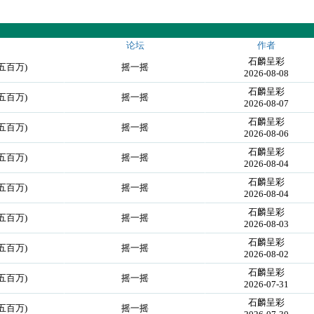
论坛
作者
石麟呈彩
五百万)
摇一摇
2026-08-08
石麟呈彩
五百万)
摇一摇
2026-08-07
石麟呈彩
五百万)
摇一摇
2026-08-06
石麟呈彩
五百万)
摇一摇
2026-08-04
石麟呈彩
五百万)
摇一摇
2026-08-04
石麟呈彩
五百万)
摇一摇
2026-08-03
石麟呈彩
五百万)
摇一摇
2026-08-02
石麟呈彩
五百万)
摇一摇
2026-07-31
石麟呈彩
五百万)
摇一摇