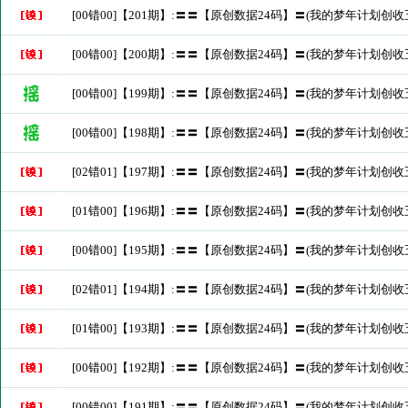
[00错00]【201期】:〓〓【原创数据24码】〓(我的梦年计划创收
[00错00]【200期】:〓〓【原创数据24码】〓(我的梦年计划创收
[00错00]【199期】:〓〓【原创数据24码】〓(我的梦年计划创收
[00错00]【198期】:〓〓【原创数据24码】〓(我的梦年计划创收
[02错01]【197期】:〓〓【原创数据24码】〓(我的梦年计划创收
[01错00]【196期】:〓〓【原创数据24码】〓(我的梦年计划创收
[00错00]【195期】:〓〓【原创数据24码】〓(我的梦年计划创收
[02错01]【194期】:〓〓【原创数据24码】〓(我的梦年计划创收
[01错00]【193期】:〓〓【原创数据24码】〓(我的梦年计划创收
[00错00]【192期】:〓〓【原创数据24码】〓(我的梦年计划创收
[00错00]【191期】:〓〓【原创数据24码】〓(我的梦年计划创收