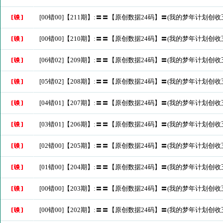
[00错00]【211期】:〓〓【原创数据24码】〓(我的梦年计划创收
[00错00]【210期】:〓〓【原创数据24码】〓(我的梦年计划创收
[06错02]【209期】:〓〓【原创数据24码】〓(我的梦年计划创收
[05错02]【208期】:〓〓【原创数据24码】〓(我的梦年计划创收
[04错01]【207期】:〓〓【原创数据24码】〓(我的梦年计划创收
[03错01]【206期】:〓〓【原创数据24码】〓(我的梦年计划创收
[02错00]【205期】:〓〓【原创数据24码】〓(我的梦年计划创收
[01错00]【204期】:〓〓【原创数据24码】〓(我的梦年计划创收
[00错00]【203期】:〓〓【原创数据24码】〓(我的梦年计划创收
[00错00]【202期】:〓〓【原创数据24码】〓(我的梦年计划创收