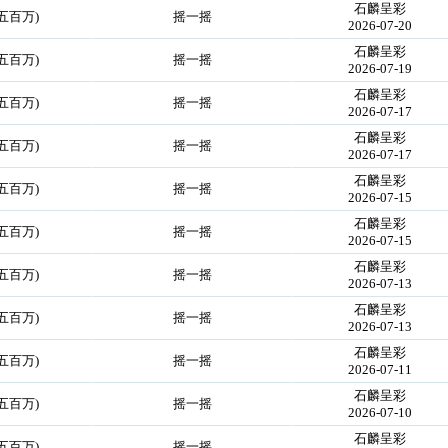
石麟呈彩
五百万)
摇一摇
2026-07-20
石麟呈彩
五百万)
摇一摇
2026-07-19
石麟呈彩
五百万)
摇一摇
2026-07-17
石麟呈彩
五百万)
摇一摇
2026-07-17
石麟呈彩
五百万)
摇一摇
2026-07-15
石麟呈彩
五百万)
摇一摇
2026-07-15
石麟呈彩
五百万)
摇一摇
2026-07-13
石麟呈彩
五百万)
摇一摇
2026-07-13
石麟呈彩
五百万)
摇一摇
2026-07-11
石麟呈彩
五百万)
摇一摇
2026-07-10
石麟呈彩
五百万)
摇一摇