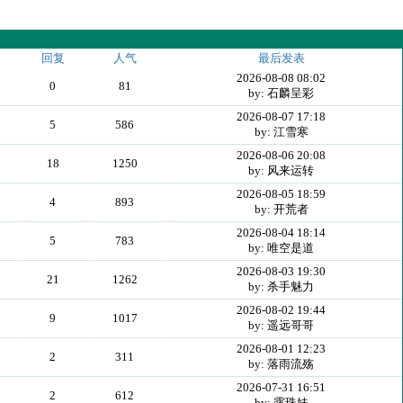
回复
人气
最后发表
2026-08-08 08:02
0
81
by: 石麟呈彩
2026-08-07 17:18
5
586
by: 江雪寒
2026-08-06 20:08
18
1250
by: 风来运转
2026-08-05 18:59
4
893
by: 开荒者
2026-08-04 18:14
5
783
by: 唯空是道
2026-08-03 19:30
21
1262
by: 杀手魅力
2026-08-02 19:44
9
1017
by: 遥远哥哥
2026-08-01 12:23
2
311
by: 落雨流殇
2026-07-31 16:51
2
612
by: 露珠妹