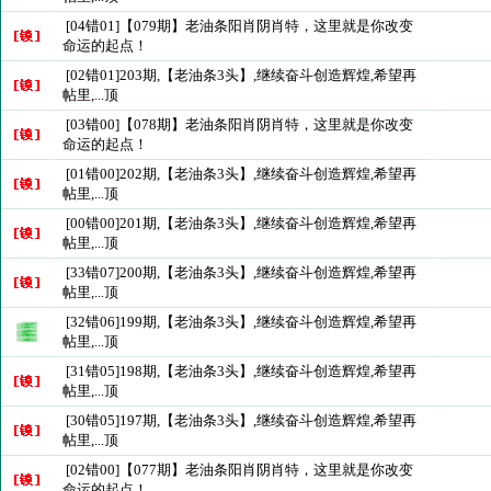
[04错01]【079期】老油条阳肖阴肖特，这里就是你改变
命运的起点！
[02错01]203期,【老油条3头】,继续奋斗创造辉煌,希望再
帖里,...顶
[03错00]【078期】老油条阳肖阴肖特，这里就是你改变
命运的起点！
[01错00]202期,【老油条3头】,继续奋斗创造辉煌,希望再
帖里,...顶
[00错00]201期,【老油条3头】,继续奋斗创造辉煌,希望再
帖里,...顶
[33错07]200期,【老油条3头】,继续奋斗创造辉煌,希望再
帖里,...顶
[32错06]199期,【老油条3头】,继续奋斗创造辉煌,希望再
帖里,...顶
[31错05]198期,【老油条3头】,继续奋斗创造辉煌,希望再
帖里,...顶
[30错05]197期,【老油条3头】,继续奋斗创造辉煌,希望再
帖里,...顶
[02错00]【077期】老油条阳肖阴肖特，这里就是你改变
命运的起点！