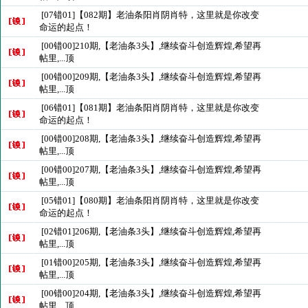
[07错01]【082期】老油条阳肖阴肖特，这里就是你改变
命运的起点！
[00错00]210期,【老油条3头】,继续奋斗创造辉煌,希望再
帖里,...顶
[00错00]209期,【老油条3头】,继续奋斗创造辉煌,希望再
帖里,...顶
[06错01]【081期】老油条阳肖阴肖特，这里就是你改变
命运的起点！
[00错00]208期,【老油条3头】,继续奋斗创造辉煌,希望再
帖里,...顶
[00错00]207期,【老油条3头】,继续奋斗创造辉煌,希望再
帖里,...顶
[05错01]【080期】老油条阳肖阴肖特，这里就是你改变
命运的起点！
[02错01]206期,【老油条3头】,继续奋斗创造辉煌,希望再
帖里,...顶
[01错00]205期,【老油条3头】,继续奋斗创造辉煌,希望再
帖里,...顶
[00错00]204期,【老油条3头】,继续奋斗创造辉煌,希望再
帖里,...顶