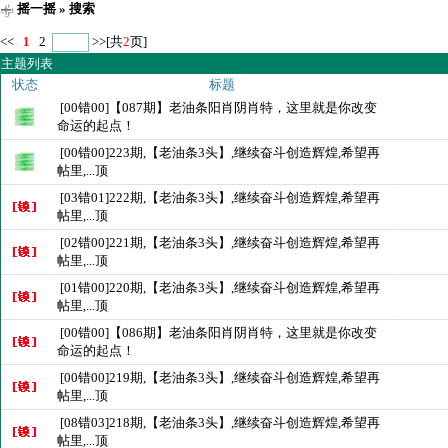
摇一摇
» 搜索
<<
1
2
>>
[共
2
页]
主题列表
状态
标题
[00错00]【087期】老油条阳肖阴肖特，这里就是你改变
命运的起点！
[00错00]223期,【老油条3头】,继续奋斗创造辉煌,希望再
帖里,...顶
[03错01]222期,【老油条3头】,继续奋斗创造辉煌,希望再
帖里,...顶
[02错00]221期,【老油条3头】,继续奋斗创造辉煌,希望再
帖里,...顶
[01错00]220期,【老油条3头】,继续奋斗创造辉煌,希望再
帖里,...顶
[00错00]【086期】老油条阳肖阴肖特，这里就是你改变
命运的起点！
[00错00]219期,【老油条3头】,继续奋斗创造辉煌,希望再
帖里,...顶
[08错03]218期,【老油条3头】,继续奋斗创造辉煌,希望再
帖里,...顶