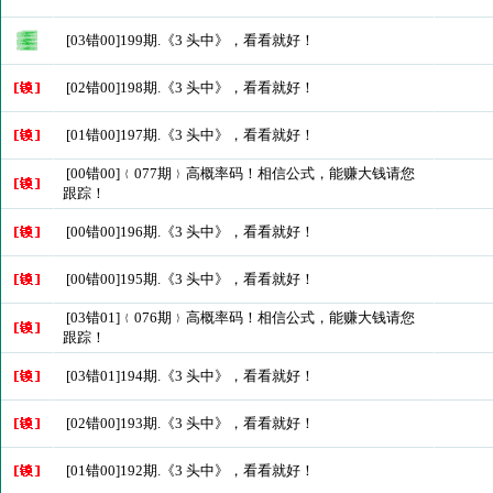
[03错00]199期.《3 头中》，看看就好！
[02错00]198期.《3 头中》，看看就好！
[01错00]197期.《3 头中》，看看就好！
[00错00]﹛077期﹜高概率码！相信公式，能赚大钱请您
跟踪！
[00错00]196期.《3 头中》，看看就好！
[00错00]195期.《3 头中》，看看就好！
[03错01]﹛076期﹜高概率码！相信公式，能赚大钱请您
跟踪！
[03错01]194期.《3 头中》，看看就好！
[02错00]193期.《3 头中》，看看就好！
[01错00]192期.《3 头中》，看看就好！