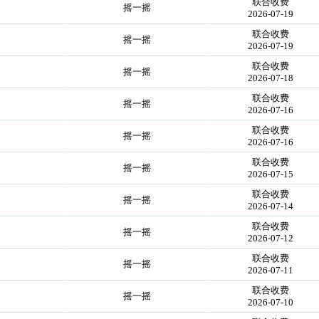
联合收费
摇一摇
2026-07-19
联合收费
摇一摇
2026-07-19
联合收费
摇一摇
2026-07-18
联合收费
摇一摇
2026-07-16
联合收费
摇一摇
2026-07-16
联合收费
摇一摇
2026-07-15
联合收费
摇一摇
2026-07-14
联合收费
摇一摇
2026-07-12
联合收费
摇一摇
2026-07-11
联合收费
摇一摇
2026-07-10