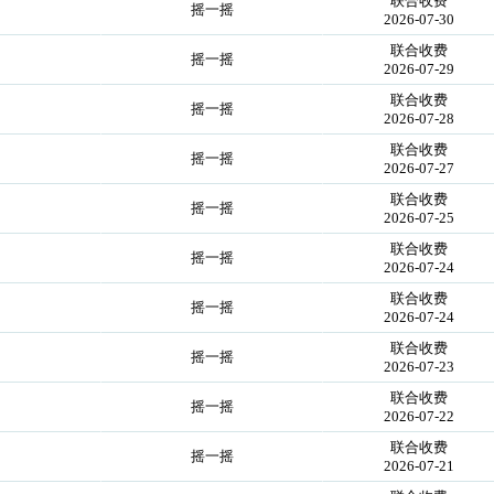
联合收费
摇一摇
2026-07-30
联合收费
摇一摇
2026-07-29
联合收费
摇一摇
2026-07-28
联合收费
摇一摇
2026-07-27
联合收费
摇一摇
2026-07-25
联合收费
摇一摇
2026-07-24
联合收费
摇一摇
2026-07-24
联合收费
摇一摇
2026-07-23
联合收费
摇一摇
2026-07-22
联合收费
摇一摇
2026-07-21