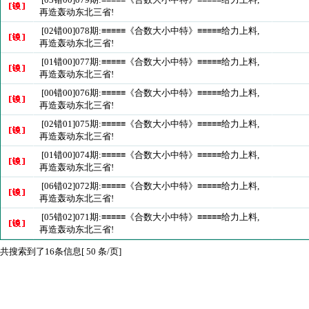
再造轰动东北三省!
[02错00]078期:≡≡≡≡≡《合数大小中特》≡≡≡≡≡给力上料,
再造轰动东北三省!
[01错00]077期:≡≡≡≡≡《合数大小中特》≡≡≡≡≡给力上料,
再造轰动东北三省!
[00错00]076期:≡≡≡≡≡《合数大小中特》≡≡≡≡≡给力上料,
再造轰动东北三省!
[02错01]075期:≡≡≡≡≡《合数大小中特》≡≡≡≡≡给力上料,
再造轰动东北三省!
[01错00]074期:≡≡≡≡≡《合数大小中特》≡≡≡≡≡给力上料,
再造轰动东北三省!
[06错02]072期:≡≡≡≡≡《合数大小中特》≡≡≡≡≡给力上料,
再造轰动东北三省!
[05错02]071期:≡≡≡≡≡《合数大小中特》≡≡≡≡≡给力上料,
再造轰动东北三省!
共搜索到了16条信息[ 50 条/页]