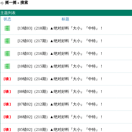
摇一摇
» 搜索
主题列表
状态
标题
[13错03]（218期）▲绝对好料『大小』『中特』！
[12错03]（217期）▲绝对好料『大小』『中特』！
[11错03]（216期）▲绝对好料『大小』『中特』！
[10错02]（215期）▲绝对好料『大小』『中特』！
[09错02]（214期）▲绝对好料『大小』『中特』！
[08错02]（213期）▲绝对好料『大小』『中特』！
[07错02]（212期）▲绝对好料『大小』『中特』！
[06错02]（211期）▲绝对好料『大小』『中特』！
[05错02]（210期）▲绝对好料『大小』『中特』！