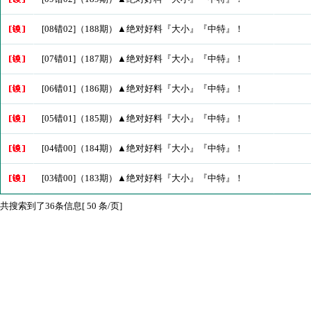
[08错02]（188期）▲绝对好料『大小』『中特』！
[07错01]（187期）▲绝对好料『大小』『中特』！
[06错01]（186期）▲绝对好料『大小』『中特』！
[05错01]（185期）▲绝对好料『大小』『中特』！
[04错00]（184期）▲绝对好料『大小』『中特』！
[03错00]（183期）▲绝对好料『大小』『中特』！
共搜索到了36条信息[ 50 条/页]