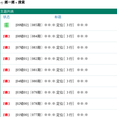
摇一摇
» 搜索
主题列表
状态
标题
[09错02]〔085期〕※※:※:定位〖3 行〗 ※※:※
[08错01]〔084期〕※※:※:定位〖3 行〗 ※※:※
[07错01]〔083期〕※※:※:定位〖3 行〗 ※※:※
[06错01]〔082期〕※※:※:定位〖3 行〗 ※※:※
[05错01]〔081期〕※※:※:定位〖3 行〗 ※※:※
[04错01]〔080期〕※※:※:定位〖3 行〗 ※※:※
[03错01]〔079期〕※※:※:定位〖3 行〗 ※※:※
[02错00]〔078期〕※※:※:定位〖3 行〗 ※※:※
[01错00]〔077期〕※※:※:定位〖3 行〗 ※※:※