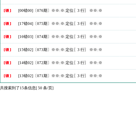
[00错00]〔076期〕※※:※:定位〖3 行〗 ※※:※
[17错04]〔075期〕※※:※:定位〖3 行〗 ※※:※
[16错03]〔074期〕※※:※:定位〖3 行〗 ※※:※
[15错02]〔073期〕※※:※:定位〖3 行〗 ※※:※
[14错02]〔072期〕※※:※:定位〖3 行〗 ※※:※
[13错02]〔071期〕※※:※:定位〖3 行〗 ※※:※
共搜索到了15条信息[ 50 条/页]