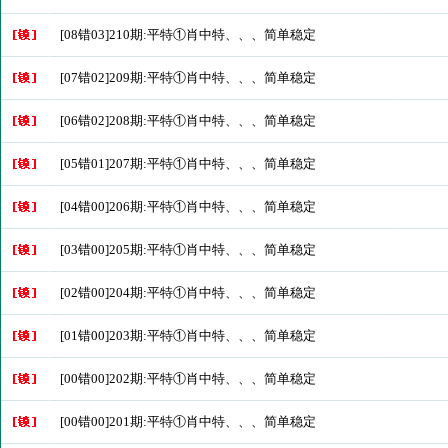
[08错03]210期:平特①肖中特、、、简单稳定
[07错02]209期:平特①肖中特、、、简单稳定
[06错02]208期:平特①肖中特、、、简单稳定
[05错01]207期:平特①肖中特、、、简单稳定
[04错00]206期:平特①肖中特、、、简单稳定
[03错00]205期:平特①肖中特、、、简单稳定
[02错00]204期:平特①肖中特、、、简单稳定
[01错00]203期:平特①肖中特、、、简单稳定
[00错00]202期:平特①肖中特、、、简单稳定
[00错00]201期:平特①肖中特、、、简单稳定