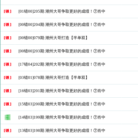
[01错00]205期:潮州大哥争取更好的成绩！⑦肖中
[00错00]204期:潮州大哥争取更好的成绩！⑦肖中
[00错00]079期:潮州大哥打造【半单双】
[00错00]203期:潮州大哥争取更好的成绩！⑦肖中
[17错04]202期:潮州大哥争取更好的成绩！⑦肖中
[03错01]078期:潮州大哥打造【半单双】
[16错03]201期:潮州大哥争取更好的成绩！⑦肖中
[15错03]200期:潮州大哥争取更好的成绩！⑦肖中
[14错03]199期:潮州大哥争取更好的成绩！⑦肖中
[13错03]198期:潮州大哥争取更好的成绩！⑦肖中