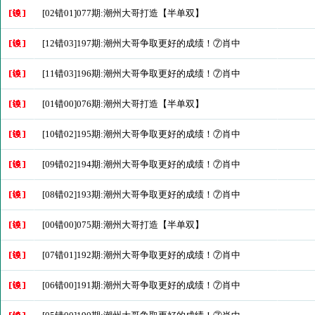
[02错01]077期:潮州大哥打造【半单双】
[12错03]197期:潮州大哥争取更好的成绩！⑦肖中
[11错03]196期:潮州大哥争取更好的成绩！⑦肖中
[01错00]076期:潮州大哥打造【半单双】
[10错02]195期:潮州大哥争取更好的成绩！⑦肖中
[09错02]194期:潮州大哥争取更好的成绩！⑦肖中
[08错02]193期:潮州大哥争取更好的成绩！⑦肖中
[00错00]075期:潮州大哥打造【半单双】
[07错01]192期:潮州大哥争取更好的成绩！⑦肖中
[06错00]191期:潮州大哥争取更好的成绩！⑦肖中