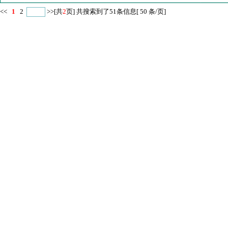
<<
1
2
>>
[共
2
页] 共搜索到了51条信息[ 50 条/页]