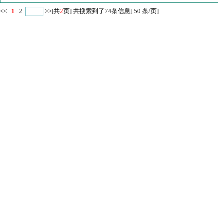
<<
1
2
>>
[共
2
页] 共搜索到了74条信息[ 50 条/页]