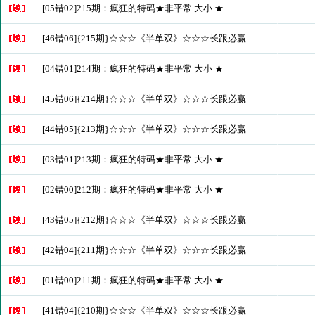
[05错02]215期：疯狂的特码★非平常 大小 ★
[46错06]{215期}☆☆☆《半单双》☆☆☆长跟必赢
[04错01]214期：疯狂的特码★非平常 大小 ★
[45错06]{214期}☆☆☆《半单双》☆☆☆长跟必赢
[44错05]{213期}☆☆☆《半单双》☆☆☆长跟必赢
[03错01]213期：疯狂的特码★非平常 大小 ★
[02错00]212期：疯狂的特码★非平常 大小 ★
[43错05]{212期}☆☆☆《半单双》☆☆☆长跟必赢
[42错04]{211期}☆☆☆《半单双》☆☆☆长跟必赢
[01错00]211期：疯狂的特码★非平常 大小 ★
[41错04]{210期}☆☆☆《半单双》☆☆☆长跟必赢