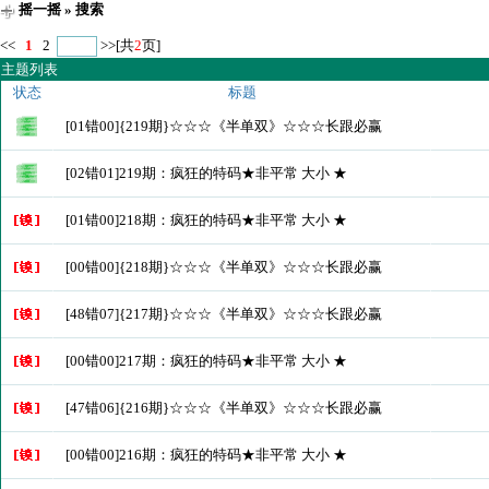
摇一摇
» 搜索
<<
1
2
>>
[共
2
页]
主题列表
状态
标题
[01错00]{219期}☆☆☆《半单双》☆☆☆长跟必赢
[02错01]219期：疯狂的特码★非平常 大小 ★
[01错00]218期：疯狂的特码★非平常 大小 ★
[00错00]{218期}☆☆☆《半单双》☆☆☆长跟必赢
[48错07]{217期}☆☆☆《半单双》☆☆☆长跟必赢
[00错00]217期：疯狂的特码★非平常 大小 ★
[47错06]{216期}☆☆☆《半单双》☆☆☆长跟必赢
[00错00]216期：疯狂的特码★非平常 大小 ★