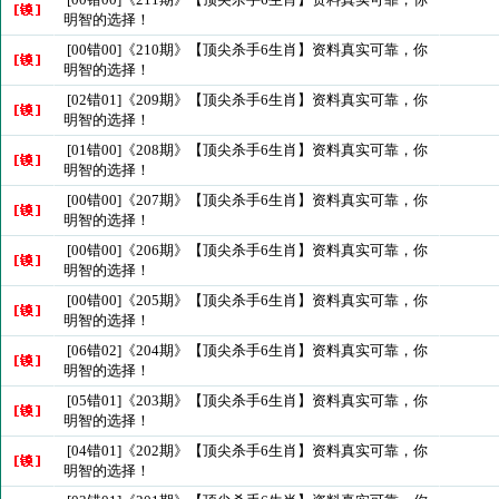
明智的选择！
[00错00]《210期》【顶尖杀手6生肖】资料真实可靠，你
明智的选择！
[02错01]《209期》【顶尖杀手6生肖】资料真实可靠，你
明智的选择！
[01错00]《208期》【顶尖杀手6生肖】资料真实可靠，你
明智的选择！
[00错00]《207期》【顶尖杀手6生肖】资料真实可靠，你
明智的选择！
[00错00]《206期》【顶尖杀手6生肖】资料真实可靠，你
明智的选择！
[00错00]《205期》【顶尖杀手6生肖】资料真实可靠，你
明智的选择！
[06错02]《204期》【顶尖杀手6生肖】资料真实可靠，你
明智的选择！
[05错01]《203期》【顶尖杀手6生肖】资料真实可靠，你
明智的选择！
[04错01]《202期》【顶尖杀手6生肖】资料真实可靠，你
明智的选择！