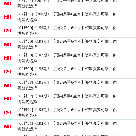
[03错01]《201期》【顶尖杀手6生肖】资料真实可靠，你
明智的选择！
[02错01]《200期》【顶尖杀手6生肖】资料真实可靠，你
明智的选择！
[01错00]《199期》【顶尖杀手6生肖】资料真实可靠，你
明智的选择！
[00错00]《198期》【顶尖杀手6生肖】资料真实可靠，你
明智的选择！
[00错00]《197期》【顶尖杀手6生肖】资料真实可靠，你
明智的选择！
[00错00]《196期》【顶尖杀手6生肖】资料真实可靠，你
明智的选择！
[09错03]《195期》【顶尖杀手6生肖】资料真实可靠，你
明智的选择！
[08错02]《194期》【顶尖杀手6生肖】资料真实可靠，你
明智的选择！
[07错01]《193期》【顶尖杀手6生肖】资料真实可靠，你
明智的选择！
[06错01]《192期》【顶尖杀手6生肖】资料真实可靠，你
明智的选择！