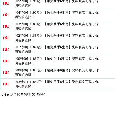
[05错00]《191期》【顶尖杀手6生肖】资料真实可靠，你
明智的选择！
[04错00]《190期》【顶尖杀手6生肖】资料真实可靠，你
明智的选择！
[03错00]《189期》【顶尖杀手6生肖】资料真实可靠，你
明智的选择！
[02错00]《188期》【顶尖杀手6生肖】资料真实可靠，你
明智的选择！
[01错00]《187期》【顶尖杀手6生肖】资料真实可靠，你
明智的选择！
[00错00]《186期》【顶尖杀手6生肖】资料真实可靠，你
明智的选择！
[00错00]《185期》【顶尖杀手6生肖】资料真实可靠，你
明智的选择！
[03错01]《184期》【顶尖杀手6生肖】资料真实可靠，你
明智的选择！
共搜索到了36条信息[ 50 条/页]