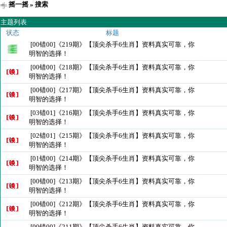
摇一摇
» 搜索
主题列表
状态
标题
[00错00]《219期》【顶尖杀手6生肖】资料真实可靠，你
明智的选择！
[00错00]《218期》【顶尖杀手6生肖】资料真实可靠，你
明智的选择！
[00错00]《217期》【顶尖杀手6生肖】资料真实可靠，你
明智的选择！
[03错01]《216期》【顶尖杀手6生肖】资料真实可靠，你
明智的选择！
[02错01]《215期》【顶尖杀手6生肖】资料真实可靠，你
明智的选择！
[01错00]《214期》【顶尖杀手6生肖】资料真实可靠，你
明智的选择！
[00错00]《213期》【顶尖杀手6生肖】资料真实可靠，你
明智的选择！
[00错00]《212期》【顶尖杀手6生肖】资料真实可靠，你
明智的选择！
[00错00]《211期》【顶尖杀手6生肖】资料真实可靠，你