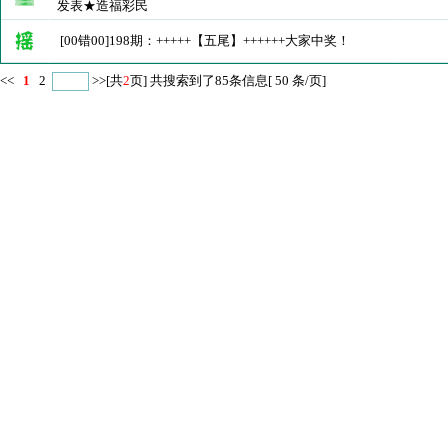
发表★造福彩民
[00错00]198期：+++++【五尾】++++++大家中奖！
<<
1
2
>>
[共
2
页] 共搜索到了85条信息[ 50 条/页]