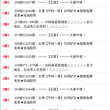
[08错03]207期：+++++【五尾】++++++大家中奖！
[09错02]206期：主博【平特一尾】共同铲庄★期期免费
发表★造福彩民
[51错08]﹂080期﹁；36码就是那感觉△△△△△△实力
验证，总会有人欣赏的！△△△△△△
[07错02]206期：+++++【五尾】++++++大家中奖！
[08错02]205期：主博【平特一尾】共同铲庄★期期免费
发表★造福彩民
[06错01]205期：+++++【五尾】++++++大家中奖！
[50错07]﹂079期﹁；36码就是那感觉△△△△△△实力
验证，总会有人欣赏的！△△△△△△
[07错02]204期：主博【平特一尾】共同铲庄★期期免费
发表★造福彩民
[05错01]204期：+++++【五尾】++++++大家中奖！
[06错02]203期：主博【平特一尾】共同铲庄★期期免费
发表★造福彩民