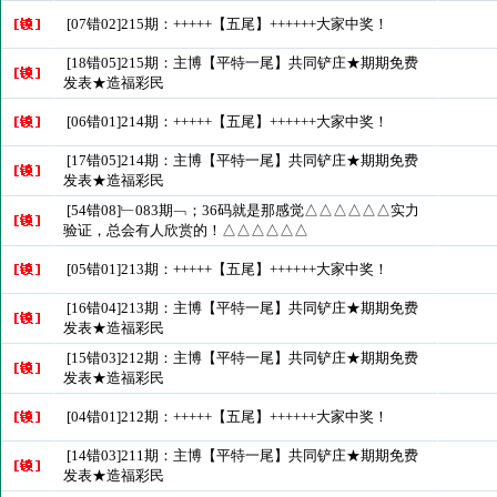
[07错02]215期：+++++【五尾】++++++大家中奖！
[18错05]215期：主博【平特一尾】共同铲庄★期期免费
发表★造福彩民
[06错01]214期：+++++【五尾】++++++大家中奖！
[17错05]214期：主博【平特一尾】共同铲庄★期期免费
发表★造福彩民
[54错08]﹂083期﹁；36码就是那感觉△△△△△△实力
验证，总会有人欣赏的！△△△△△△
[05错01]213期：+++++【五尾】++++++大家中奖！
[16错04]213期：主博【平特一尾】共同铲庄★期期免费
发表★造福彩民
[15错03]212期：主博【平特一尾】共同铲庄★期期免费
发表★造福彩民
[04错01]212期：+++++【五尾】++++++大家中奖！
[14错03]211期：主博【平特一尾】共同铲庄★期期免费
发表★造福彩民