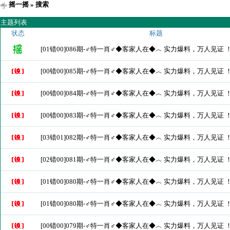
摇一摇
» 搜索
主题列表
状态
标题
[01错00]086期-♂特一肖♂◆客家人在◆︿ 实力爆料，万人见证 
[00错00]085期-♂特一肖♂◆客家人在◆︿ 实力爆料，万人见证 
[00错00]084期-♂特一肖♂◆客家人在◆︿ 实力爆料，万人见证 
[00错00]083期-♂特一肖♂◆客家人在◆︿ 实力爆料，万人见证 
[03错01]082期-♂特一肖♂◆客家人在◆︿ 实力爆料，万人见证 
[02错00]081期-♂特一肖♂◆客家人在◆︿ 实力爆料，万人见证 
[01错00]080期-♂特一肖♂◆客家人在◆︿ 实力爆料，万人见证 
[01错00]080期-♂特一肖♂◆客家人在◆︿ 实力爆料，万人见证 
[00错00]079期-♂特一肖♂◆客家人在◆︿ 实力爆料，万人见证 