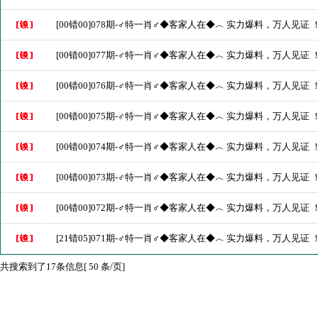
[00错00]078期-♂特一肖♂◆客家人在◆︿ 实力爆料，万人见证 
[00错00]077期-♂特一肖♂◆客家人在◆︿ 实力爆料，万人见证 
[00错00]076期-♂特一肖♂◆客家人在◆︿ 实力爆料，万人见证 
[00错00]075期-♂特一肖♂◆客家人在◆︿ 实力爆料，万人见证 
[00错00]074期-♂特一肖♂◆客家人在◆︿ 实力爆料，万人见证 
[00错00]073期-♂特一肖♂◆客家人在◆︿ 实力爆料，万人见证 
[00错00]072期-♂特一肖♂◆客家人在◆︿ 实力爆料，万人见证 
[21错05]071期-♂特一肖♂◆客家人在◆︿ 实力爆料，万人见证 
共搜索到了17条信息[ 50 条/页]