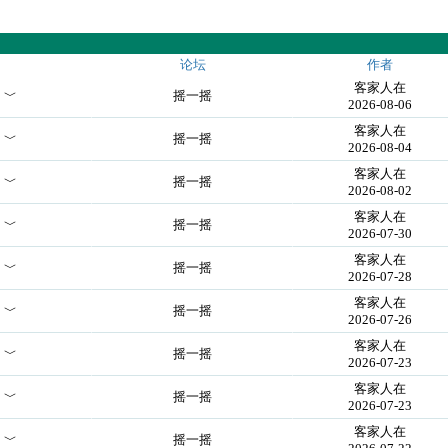
论坛
作者
客家人在
！﹀
摇一摇
2026-08-06
客家人在
！﹀
摇一摇
2026-08-04
客家人在
！﹀
摇一摇
2026-08-02
客家人在
！﹀
摇一摇
2026-07-30
客家人在
！﹀
摇一摇
2026-07-28
客家人在
！﹀
摇一摇
2026-07-26
客家人在
！﹀
摇一摇
2026-07-23
客家人在
！﹀
摇一摇
2026-07-23
客家人在
！﹀
摇一摇