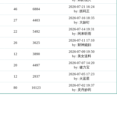
2026-07-21 16:24
46
6884
by: 抓码王
2026-07-16 18:35
27
4403
by: 大妹钉
2026-07-14 19:31
22
5492
by: 闲来听雨
2026-07-11 17:10
26
3625
by: 财神媳妇
2026-07-09 19:50
12
3890
by: 美女送料
2026-07-07 14:20
20
4497
by: 健力宝
2026-07-05 17:23
12
2937
by: 火蓝星
2026-07-02 19:37
80
16123
by: 灵丹妙药