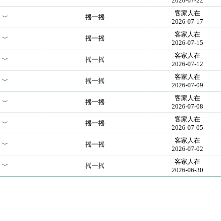
2026-07-22
客家人在
！﹀
摇一摇
2026-07-17
客家人在
！﹀
摇一摇
2026-07-15
客家人在
！﹀
摇一摇
2026-07-12
客家人在
！﹀
摇一摇
2026-07-09
客家人在
！﹀
摇一摇
2026-07-08
客家人在
！﹀
摇一摇
2026-07-05
客家人在
！﹀
摇一摇
2026-07-02
客家人在
！﹀
摇一摇
2026-06-30