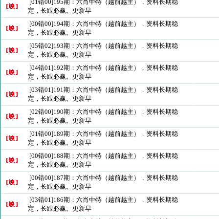
[01错00]195期：六肖中特（越前越主），资料长期稳
定，长跟必赢。更新早
[00错00]194期：六肖中特（越前越主），资料长期稳
定，长跟必赢。更新早
[05错02]193期：六肖中特（越前越主），资料长期稳
定，长跟必赢。更新早
[04错01]192期：六肖中特（越前越主），资料长期稳
定，长跟必赢。更新早
[03错01]191期：六肖中特（越前越主），资料长期稳
定，长跟必赢。更新早
[02错00]190期：六肖中特（越前越主），资料长期稳
定，长跟必赢。更新早
[01错00]189期：六肖中特（越前越主），资料长期稳
定，长跟必赢。更新早
[00错00]188期：六肖中特（越前越主），资料长期稳
定，长跟必赢。更新早
[00错00]187期：六肖中特（越前越主），资料长期稳
定，长跟必赢。更新早
[03错01]186期：六肖中特（越前越主），资料长期稳
定，长跟必赢。更新早