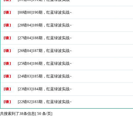
[00错00]190期，红蓝绿波实战~
[28错04]189期，红蓝绿波实战~
[27错04]188期，红蓝绿波实战~
[26错04]187期，红蓝绿波实战~
[25错04]186期，红蓝绿波实战~
[24错03]185期，红蓝绿波实战~
[23错03]184期，红蓝绿波实战~
[22错02]183期，红蓝绿波实战~
共搜索到了38条信息[ 50 条/页]