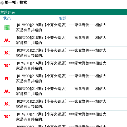
摇一摇
» 搜索
主题列表
状态
标题
[01错00](219期)【小齐火锅店】===家禽野兽===相信大
家是有目共睹的.
[00错00](218期)【小齐火锅店】===家禽野兽===相信大
家是有目共睹的.
[03错01](217期)【小齐火锅店】===家禽野兽===相信大
家是有目共睹的.
[02错01](216期)【小齐火锅店】===家禽野兽===相信大
家是有目共睹的.
[01错00](215期)【小齐火锅店】===家禽野兽===相信大
家是有目共睹的.
[00错00](214期)【小齐火锅店】===家禽野兽===相信大
家是有目共睹的.
[02错01](213期)【小齐火锅店】===家禽野兽===相信大
家是有目共睹的.
[01错00](212期)【小齐火锅店】===家禽野兽===相信大
家是有目共睹的.
[00错00](211期)【小齐火锅店】===家禽野兽===相信大