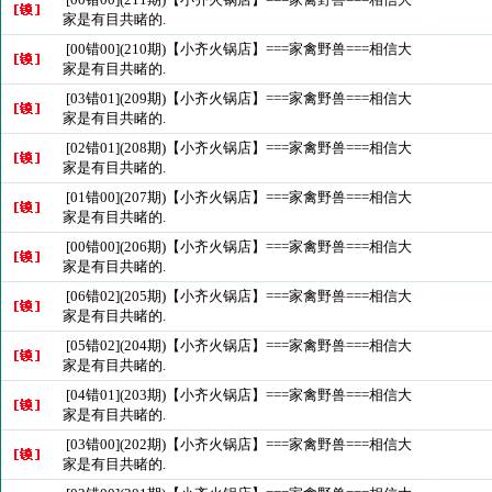
家是有目共睹的.
[00错00](210期)【小齐火锅店】===家禽野兽===相信大
家是有目共睹的.
[03错01](209期)【小齐火锅店】===家禽野兽===相信大
家是有目共睹的.
[02错01](208期)【小齐火锅店】===家禽野兽===相信大
家是有目共睹的.
[01错00](207期)【小齐火锅店】===家禽野兽===相信大
家是有目共睹的.
[00错00](206期)【小齐火锅店】===家禽野兽===相信大
家是有目共睹的.
[06错02](205期)【小齐火锅店】===家禽野兽===相信大
家是有目共睹的.
[05错02](204期)【小齐火锅店】===家禽野兽===相信大
家是有目共睹的.
[04错01](203期)【小齐火锅店】===家禽野兽===相信大
家是有目共睹的.
[03错00](202期)【小齐火锅店】===家禽野兽===相信大
家是有目共睹的.