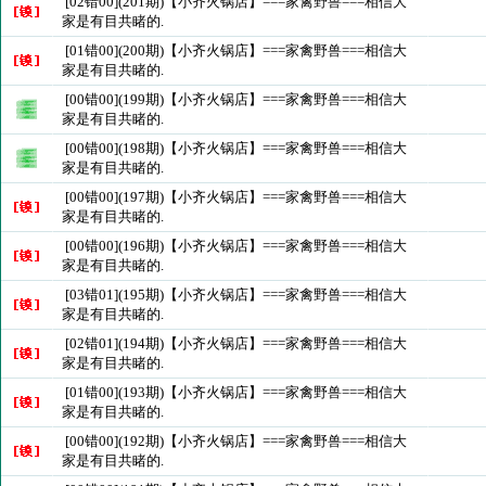
[02错00](201期)【小齐火锅店】===家禽野兽===相信大
家是有目共睹的.
[01错00](200期)【小齐火锅店】===家禽野兽===相信大
家是有目共睹的.
[00错00](199期)【小齐火锅店】===家禽野兽===相信大
家是有目共睹的.
[00错00](198期)【小齐火锅店】===家禽野兽===相信大
家是有目共睹的.
[00错00](197期)【小齐火锅店】===家禽野兽===相信大
家是有目共睹的.
[00错00](196期)【小齐火锅店】===家禽野兽===相信大
家是有目共睹的.
[03错01](195期)【小齐火锅店】===家禽野兽===相信大
家是有目共睹的.
[02错01](194期)【小齐火锅店】===家禽野兽===相信大
家是有目共睹的.
[01错00](193期)【小齐火锅店】===家禽野兽===相信大
家是有目共睹的.
[00错00](192期)【小齐火锅店】===家禽野兽===相信大
家是有目共睹的.