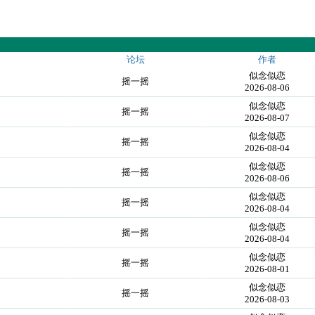
论坛
作者
似念似恋
摇一摇
2026-08-06
似念似恋
摇一摇
2026-08-07
似念似恋
摇一摇
2026-08-04
似念似恋
摇一摇
2026-08-06
似念似恋
摇一摇
2026-08-04
似念似恋
摇一摇
2026-08-04
似念似恋
摇一摇
2026-08-01
似念似恋
摇一摇
2026-08-03