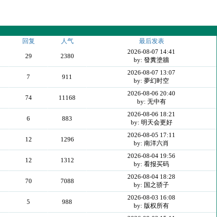
回复
人气
最后发表
2026-08-07 14:41
29
2380
by: 發糞塗牆
2026-08-07 13:07
7
911
by: 夢幻时空
2026-08-06 20:40
74
11168
by: 无中有
2026-08-06 18:21
6
883
by: 明天会更好
2026-08-05 17:11
12
1296
by: 南洋六肖
2026-08-04 19:56
12
1312
by: 看报买码
2026-08-04 18:28
70
7088
by: 国之骄子
2026-08-03 16:08
5
988
by: 版权所有