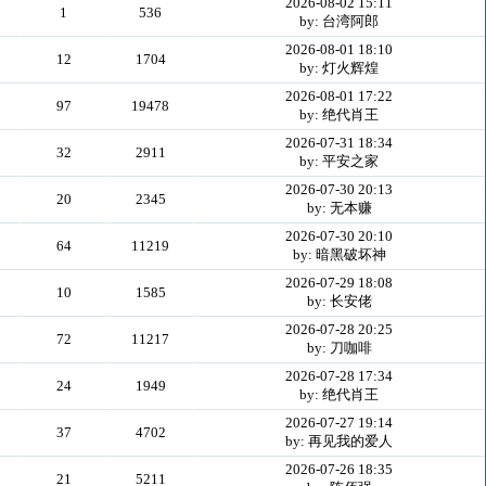
2026-08-02 15:11
1
536
by: 台湾阿郎
2026-08-01 18:10
12
1704
by: 灯火辉煌
2026-08-01 17:22
97
19478
by: 绝代肖王
2026-07-31 18:34
32
2911
by: 平安之家
2026-07-30 20:13
20
2345
by: 无本赚
2026-07-30 20:10
64
11219
by: 暗黑破坏神
2026-07-29 18:08
10
1585
by: 长安佬
2026-07-28 20:25
72
11217
by: 刀咖啡
2026-07-28 17:34
24
1949
by: 绝代肖王
2026-07-27 19:14
37
4702
by: 再见我的爱人
2026-07-26 18:35
21
5211