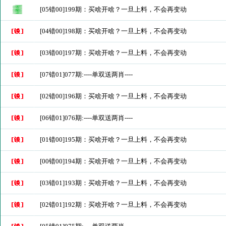
[05错00]199期：买啥开啥？一旦上料，不会再变动
[04错00]198期：买啥开啥？一旦上料，不会再变动
[03错00]197期：买啥开啥？一旦上料，不会再变动
[07错01]077期:----单双送两肖----
[02错00]196期：买啥开啥？一旦上料，不会再变动
[06错01]076期:----单双送两肖----
[01错00]195期：买啥开啥？一旦上料，不会再变动
[00错00]194期：买啥开啥？一旦上料，不会再变动
[03错01]193期：买啥开啥？一旦上料，不会再变动
[02错01]192期：买啥开啥？一旦上料，不会再变动