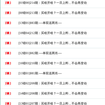
[01错00]214期：买啥开啥？一旦上料，不会再变动
[00错00]213期：买啥开啥？一旦上料，不会再变动
[13错01]083期:----单双送两肖----
[18错04]212期：买啥开啥？一旦上料，不会再变动
[17错03]211期：买啥开啥？一旦上料，不会再变动
[12错01]082期:----单双送两肖----
[16错03]210期：买啥开啥？一旦上料，不会再变动
[11错01]081期:----单双送两肖----
[15错02]209期：买啥开啥？一旦上料，不会再变动
[14错01]208期：买啥开啥？一旦上料，不会再变动
[13错01]207期：买啥开啥？一旦上料，不会再变动