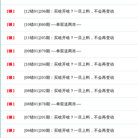
[12错01]206期：买啥开啥？一旦上料，不会再变动
[10错01]080期:----单双送两肖----
[11错01]205期：买啥开啥？一旦上料，不会再变动
[09错01]079期:----单双送两肖----
[10错01]204期：买啥开啥？一旦上料，不会再变动
[09错01]203期：买啥开啥？一旦上料，不会再变动
[08错01]202期：买啥开啥？一旦上料，不会再变动
[08错01]078期:----单双送两肖----
[07错01]201期：买啥开啥？一旦上料，不会再变动
[06错01]200期：买啥开啥？一旦上料，不会再变动