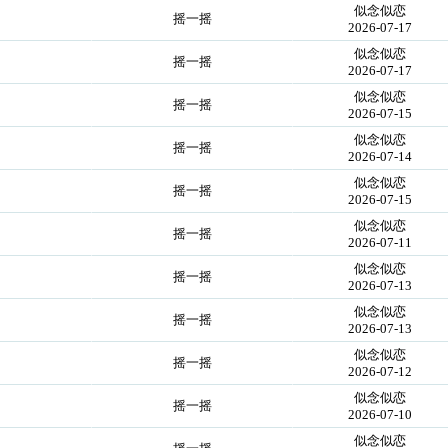
似念似恋
摇一摇
2026-07-17
似念似恋
摇一摇
2026-07-17
似念似恋
摇一摇
2026-07-15
似念似恋
摇一摇
2026-07-14
似念似恋
摇一摇
2026-07-15
似念似恋
摇一摇
2026-07-11
似念似恋
摇一摇
2026-07-13
似念似恋
摇一摇
2026-07-13
似念似恋
摇一摇
2026-07-12
似念似恋
摇一摇
2026-07-10
似念似恋