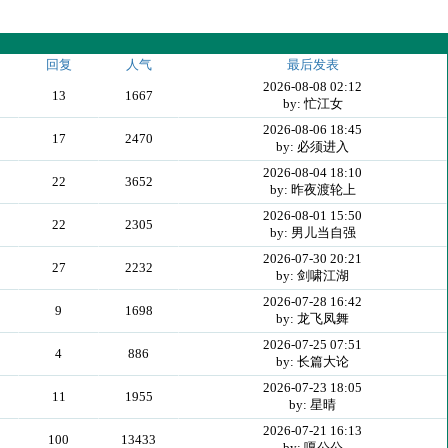
回复
人气
最后发表
2026-08-08 02:12
13
1667
by: 忙江女
2026-08-06 18:45
17
2470
by: 必须进入
2026-08-04 18:10
22
3652
by: 昨夜渡轮上
2026-08-01 15:50
22
2305
by: 男儿当自强
2026-07-30 20:21
27
2232
by: 剑啸江湖
2026-07-28 16:42
9
1698
by: 龙飞凤舞
2026-07-25 07:51
4
886
by: 长篇大论
2026-07-23 18:05
11
1955
by: 星晴
2026-07-21 16:13
100
13433
by: 嘎公公