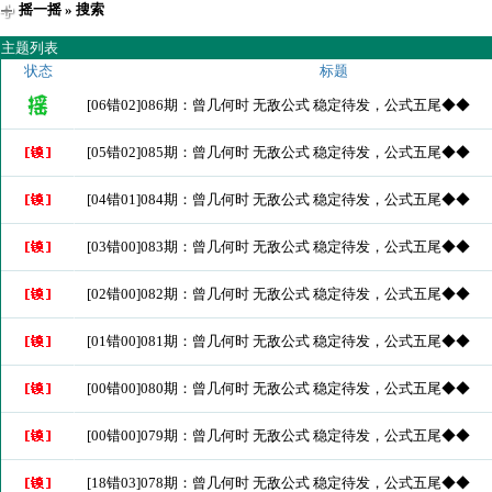
摇一摇
» 搜索
主题列表
状态
标题
[06错02]086期：曾几何时 无敌公式 稳定待发，公式五尾◆◆
[05错02]085期：曾几何时 无敌公式 稳定待发，公式五尾◆◆
[04错01]084期：曾几何时 无敌公式 稳定待发，公式五尾◆◆
[03错00]083期：曾几何时 无敌公式 稳定待发，公式五尾◆◆
[02错00]082期：曾几何时 无敌公式 稳定待发，公式五尾◆◆
[01错00]081期：曾几何时 无敌公式 稳定待发，公式五尾◆◆
[00错00]080期：曾几何时 无敌公式 稳定待发，公式五尾◆◆
[00错00]079期：曾几何时 无敌公式 稳定待发，公式五尾◆◆
[18错03]078期：曾几何时 无敌公式 稳定待发，公式五尾◆◆