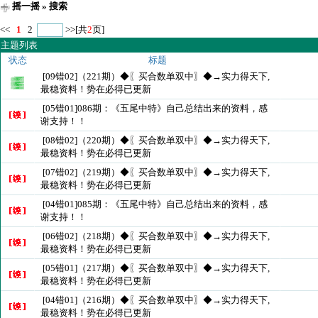
摇一摇
» 搜索
<<
1
2
>>
[共
2
页]
主题列表
状态
标题
[09错02]（221期）◆〖买合数单双中〗◆→实力得天下,
最稳资料！势在必得已更新
[05错01]086期：《五尾中特》自己总结出来的资料，感
谢支持！！
[08错02]（220期）◆〖买合数单双中〗◆→实力得天下,
最稳资料！势在必得已更新
[07错02]（219期）◆〖买合数单双中〗◆→实力得天下,
最稳资料！势在必得已更新
[04错01]085期：《五尾中特》自己总结出来的资料，感
谢支持！！
[06错02]（218期）◆〖买合数单双中〗◆→实力得天下,
最稳资料！势在必得已更新
[05错01]（217期）◆〖买合数单双中〗◆→实力得天下,
最稳资料！势在必得已更新
[04错01]（216期）◆〖买合数单双中〗◆→实力得天下,
最稳资料！势在必得已更新