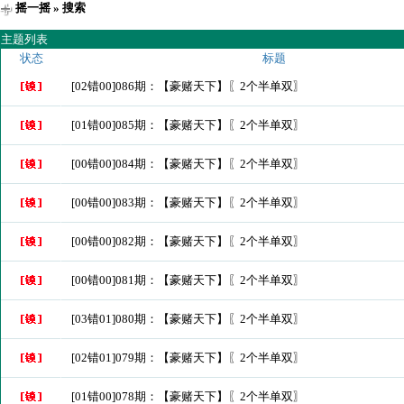
摇一摇
» 搜索
主题列表
状态
标题
[02错00]086期：【豪赌天下】〖2个半单双〗
[01错00]085期：【豪赌天下】〖2个半单双〗
[00错00]084期：【豪赌天下】〖2个半单双〗
[00错00]083期：【豪赌天下】〖2个半单双〗
[00错00]082期：【豪赌天下】〖2个半单双〗
[00错00]081期：【豪赌天下】〖2个半单双〗
[03错01]080期：【豪赌天下】〖2个半单双〗
[02错01]079期：【豪赌天下】〖2个半单双〗
[01错00]078期：【豪赌天下】〖2个半单双〗