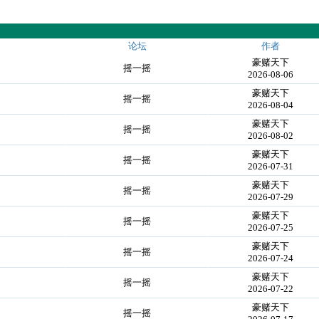
论坛
作者
豪赌天下
摇一摇
2026-08-06
豪赌天下
摇一摇
2026-08-04
豪赌天下
摇一摇
2026-08-02
豪赌天下
摇一摇
2026-07-31
豪赌天下
摇一摇
2026-07-29
豪赌天下
摇一摇
2026-07-25
豪赌天下
摇一摇
2026-07-24
豪赌天下
摇一摇
2026-07-22
豪赌天下
摇一摇