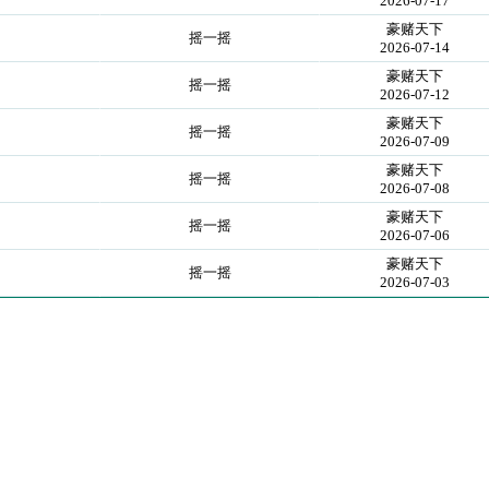
2026-07-17
豪赌天下
摇一摇
2026-07-14
豪赌天下
摇一摇
2026-07-12
豪赌天下
摇一摇
2026-07-09
豪赌天下
摇一摇
2026-07-08
豪赌天下
摇一摇
2026-07-06
豪赌天下
摇一摇
2026-07-03