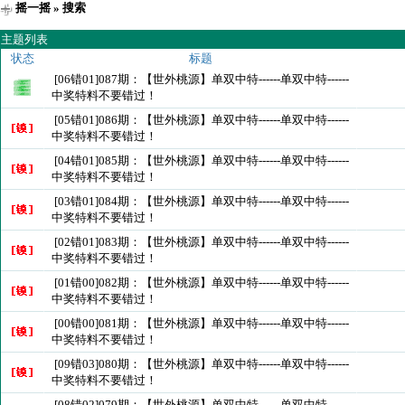
摇一摇
» 搜索
主题列表
状态
标题
[06错01]087期：【世外桃源】单双中特------单双中特------
中奖特料不要错过！
[05错01]086期：【世外桃源】单双中特------单双中特------
中奖特料不要错过！
[04错01]085期：【世外桃源】单双中特------单双中特------
中奖特料不要错过！
[03错01]084期：【世外桃源】单双中特------单双中特------
中奖特料不要错过！
[02错01]083期：【世外桃源】单双中特------单双中特------
中奖特料不要错过！
[01错00]082期：【世外桃源】单双中特------单双中特------
中奖特料不要错过！
[00错00]081期：【世外桃源】单双中特------单双中特------
中奖特料不要错过！
[09错03]080期：【世外桃源】单双中特------单双中特------
中奖特料不要错过！
[08错02]079期：【世外桃源】单双中特------单双中特------