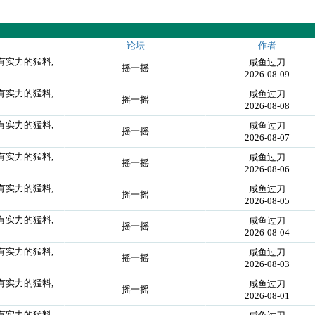
论坛
作者
最有实力的猛料,
咸鱼过刀
摇一摇
2026-08-09
最有实力的猛料,
咸鱼过刀
摇一摇
2026-08-08
最有实力的猛料,
咸鱼过刀
摇一摇
2026-08-07
最有实力的猛料,
咸鱼过刀
摇一摇
2026-08-06
最有实力的猛料,
咸鱼过刀
摇一摇
2026-08-05
最有实力的猛料,
咸鱼过刀
摇一摇
2026-08-04
最有实力的猛料,
咸鱼过刀
摇一摇
2026-08-03
最有实力的猛料,
咸鱼过刀
摇一摇
2026-08-01
最有实力的猛料,