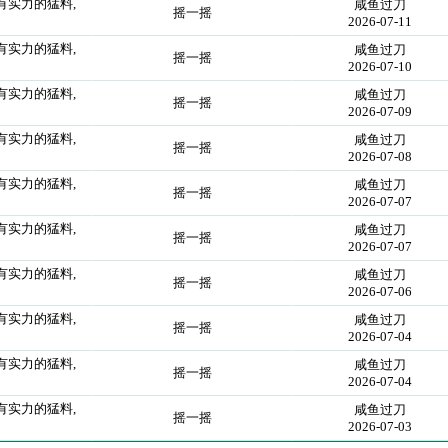
最有实力的猛料,
咸鱼过刀
摇一摇
2026-07-11
最有实力的猛料,
咸鱼过刀
摇一摇
2026-07-10
最有实力的猛料,
咸鱼过刀
摇一摇
2026-07-09
最有实力的猛料,
咸鱼过刀
摇一摇
2026-07-08
最有实力的猛料,
咸鱼过刀
摇一摇
2026-07-07
最有实力的猛料,
咸鱼过刀
摇一摇
2026-07-07
最有实力的猛料,
咸鱼过刀
摇一摇
2026-07-06
最有实力的猛料,
咸鱼过刀
摇一摇
2026-07-04
最有实力的猛料,
咸鱼过刀
摇一摇
2026-07-04
最有实力的猛料,
咸鱼过刀
摇一摇
2026-07-03