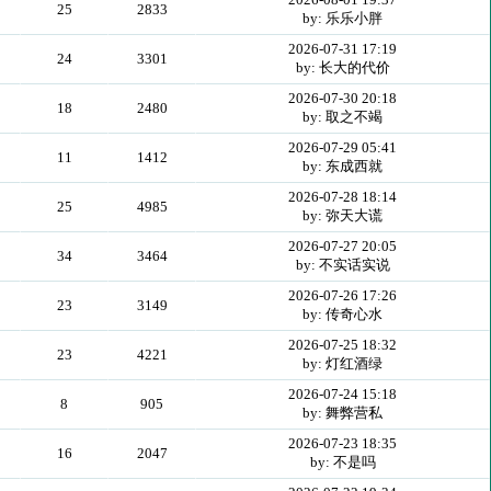
25
2833
by: 乐乐小胖
2026-07-31 17:19
24
3301
by: 长大的代价
2026-07-30 20:18
18
2480
by: 取之不竭
2026-07-29 05:41
11
1412
by: 东成西就
2026-07-28 18:14
25
4985
by: 弥天大谎
2026-07-27 20:05
34
3464
by: 不实话实说
2026-07-26 17:26
23
3149
by: 传奇心水
2026-07-25 18:32
23
4221
by: 灯红酒绿
2026-07-24 15:18
8
905
by: 舞弊营私
2026-07-23 18:35
16
2047
by: 不是吗