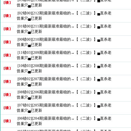
曾巢穴▄已更新
[02错00][212期]最新最准最稳的→【（二波）】▄直杀老
曾巢穴▄已更新
[01错00][211期]最新最准最稳的→【（二波）】▄直杀老
曾巢穴▄已更新
[00错00][210期]最新最准最稳的→【（二波）】▄直杀老
曾巢穴▄已更新
[11错03][209期]最新最准最稳的→【（二波）】▄直杀老
曾巢穴▄已更新
[10错03][208期]最新最准最稳的→【（二波）】▄直杀老
曾巢穴▄已更新
[09错02][207期]最新最准最稳的→【（二波）】▄直杀老
曾巢穴▄已更新
[08错02][206期]最新最准最稳的→【（二波）】▄直杀老
曾巢穴▄已更新
[07错02][205期]最新最准最稳的→【（二波）】▄直杀老
曾巢穴▄已更新
[06错02][204期]最新最准最稳的→【（二波）】▄直杀老
曾巢穴▄已更新