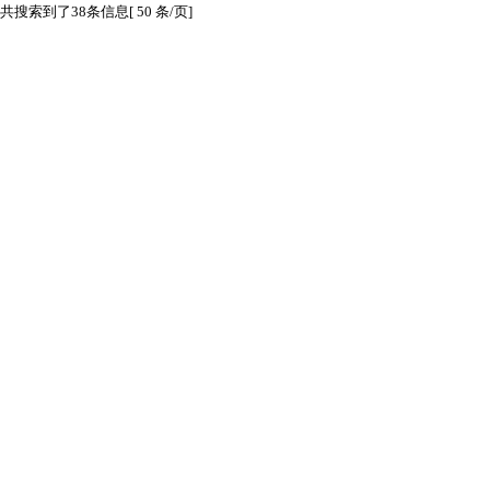
共搜索到了38条信息[ 50 条/页]