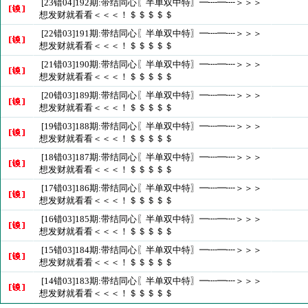
[23错04]192期:带结同心〖半单双中特〗━┉━┉＞＞＞
想发财就看看＜＜＜！＄＄＄＄＄
[22错03]191期:带结同心〖半单双中特〗━┉━┉＞＞＞
想发财就看看＜＜＜！＄＄＄＄＄
[21错03]190期:带结同心〖半单双中特〗━┉━┉＞＞＞
想发财就看看＜＜＜！＄＄＄＄＄
[20错03]189期:带结同心〖半单双中特〗━┉━┉＞＞＞
想发财就看看＜＜＜！＄＄＄＄＄
[19错03]188期:带结同心〖半单双中特〗━┉━┉＞＞＞
想发财就看看＜＜＜！＄＄＄＄＄
[18错03]187期:带结同心〖半单双中特〗━┉━┉＞＞＞
想发财就看看＜＜＜！＄＄＄＄＄
[17错03]186期:带结同心〖半单双中特〗━┉━┉＞＞＞
想发财就看看＜＜＜！＄＄＄＄＄
[16错03]185期:带结同心〖半单双中特〗━┉━┉＞＞＞
想发财就看看＜＜＜！＄＄＄＄＄
[15错03]184期:带结同心〖半单双中特〗━┉━┉＞＞＞
想发财就看看＜＜＜！＄＄＄＄＄
[14错03]183期:带结同心〖半单双中特〗━┉━┉＞＞＞
想发财就看看＜＜＜！＄＄＄＄＄