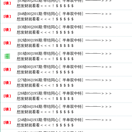
[05错00]202期:带结同心〖半单双中特〗━┉━┉＞＞＞
想发财就看看＜＜＜！＄＄＄＄＄
[04错00]201期:带结同心〖半单双中特〗━┉━┉＞＞＞
想发财就看看＜＜＜！＄＄＄＄＄
[03错00]200期:带结同心〖半单双中特〗━┉━┉＞＞＞
想发财就看看＜＜＜！＄＄＄＄＄
[02错00]199期:带结同心〖半单双中特〗━┉━┉＞＞＞
想发财就看看＜＜＜！＄＄＄＄＄
[01错00]198期:带结同心〖半单双中特〗━┉━┉＞＞＞
想发财就看看＜＜＜！＄＄＄＄＄
[00错00]197期:带结同心〖半单双中特〗━┉━┉＞＞＞
想发财就看看＜＜＜！＄＄＄＄＄
[27错06]196期:带结同心〖半单双中特〗━┉━┉＞＞＞
想发财就看看＜＜＜！＄＄＄＄＄
[26错05]195期:带结同心〖半单双中特〗━┉━┉＞＞＞
想发财就看看＜＜＜！＄＄＄＄＄
[25错04]194期:带结同心〖半单双中特〗━┉━┉＞＞＞
想发财就看看＜＜＜！＄＄＄＄＄
[24错04]193期:带结同心〖半单双中特〗━┉━┉＞＞＞
想发财就看看＜＜＜！＄＄＄＄＄